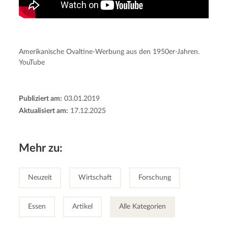
Amerikanische Ovaltine-Werbung aus den 1950er-Jahren.
YouTube
Publiziert am:
03.01.2019
Aktualisiert am:
17.12.2025
Mehr zu:
Neuzeit
Wirtschaft
Forschung
Essen
Artikel
Alle Kategorien