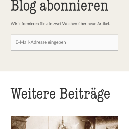
Blog abonnieren
Wir informieren Sie alle zwei Wochen über neue Artikel.
Weitere Beiträge