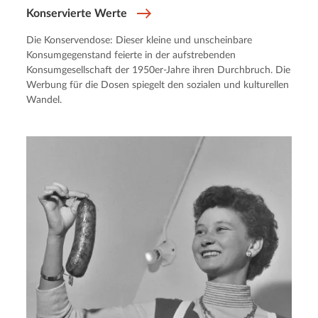
Konservierte Werte
Die Konservendose: Dieser kleine und unscheinbare
Konsumgegenstand feierte in der aufstrebenden
Konsumgesellschaft der 1950er-Jahre ihren Durchbruch. Die
Werbung für die Dosen spiegelt den sozialen und kulturellen
Wandel.