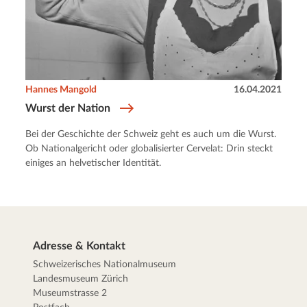
Hannes Mangold
16.04.2021
Wurst der Nation
Bei der Geschichte der Schweiz geht es auch um die Wurst.
Ob Nationalgericht oder globalisierter Cervelat: Drin steckt
einiges an helvetischer Identität.
Adresse & Kontakt
Schweizerisches Nationalmuseum
Landesmuseum Zürich
Museumstrasse 2