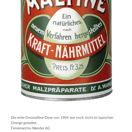
Die erste Ovomaltine-Dose von 1904 war noch nicht im typischen
Orange gestaltet.
Firmenarchiv Wander AG