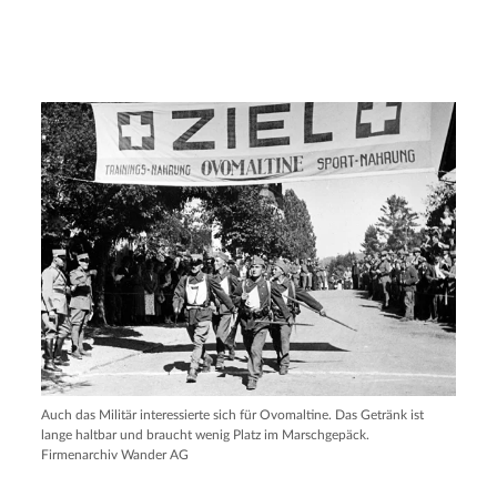
Auch das Militär interessierte sich für Ovomaltine. Das Getränk ist
lange haltbar und braucht wenig Platz im Marschgepäck.
Firmenarchiv Wander AG