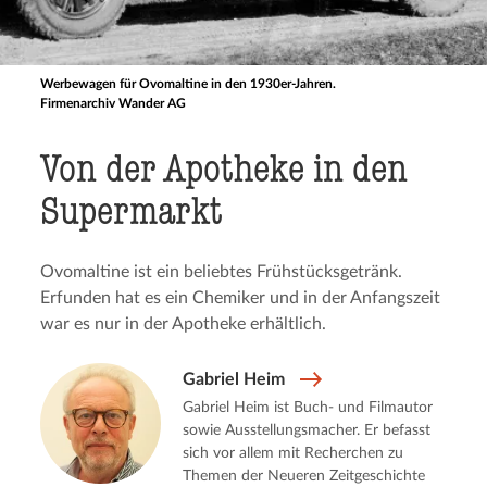
Werbewagen für Ovomaltine in den 1930er-Jahren.
Firmenarchiv Wander AG
Von der Apotheke in den
Supermarkt
Ovomaltine ist ein beliebtes Frühstücksgetränk.
Erfunden hat es ein Chemiker und in der Anfangszeit
war es nur in der Apotheke erhältlich.
Gabriel Heim
Gabriel Heim ist Buch- und Filmautor
sowie Ausstellungsmacher. Er befasst
sich vor allem mit Recherchen zu
Themen der Neueren Zeitgeschichte