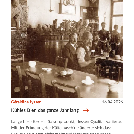
Géraldine Lysser
16.04.2026
Kühles Bier, das ganze Jahr lang
Lange blieb Bier ein Saisonprodukt, dessen Qualität variierte.
Mit der Erfindung der Kältemaschine änderte sich das: