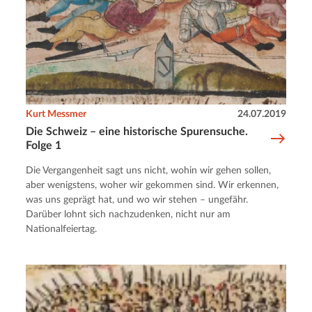
Kurt Messmer
24.07.2019
Die Schweiz – eine historische Spurensuche.
Folge 1
Die Vergangenheit sagt uns nicht, wohin wir gehen sollen,
aber wenigstens, woher wir gekommen sind. Wir erkennen,
was uns geprägt hat, und wo wir stehen – ungefähr.
Darüber lohnt sich nachzudenken, nicht nur am
Nationalfeiertag.