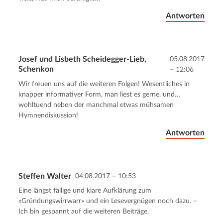
Antworten
Josef und Lisbeth Scheidegger-Lieb,
05.08.2017
Schenkon
– 12:06
Wir freuen uns auf die weiteren Folgen! Wesentliches in
knapper informativer Form, man liest es gerne, und…
wohltuend neben der manchmal etwas mühsamen
Hymnendiskussion!
Antworten
Steffen Walter
04.08.2017 – 10:53
Eine längst fällige und klare Aufklärung zum
«Gründungswirrwarr» und ein Lesevergnügen noch dazu. –
Ich bin gespannt auf die weiteren Beiträge.