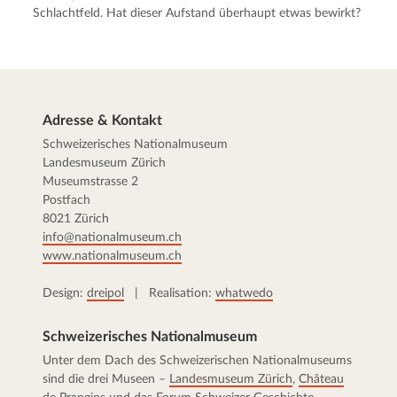
Schlachtfeld. Hat dieser Aufstand überhaupt etwas bewirkt?
Adresse & Kontakt
Schweizerisches Nationalmuseum
Landesmuseum Zürich
Museumstrasse 2
Postfach
8021 Zürich
info@nationalmuseum.ch
www.nationalmuseum.ch
Design:
dreipol
| Realisation:
whatwedo
Schweizerisches Nationalmuseum
Unter dem Dach des Schweizerischen Nationalmuseums
sind die drei Museen –
Landesmuseum Zürich
,
Château