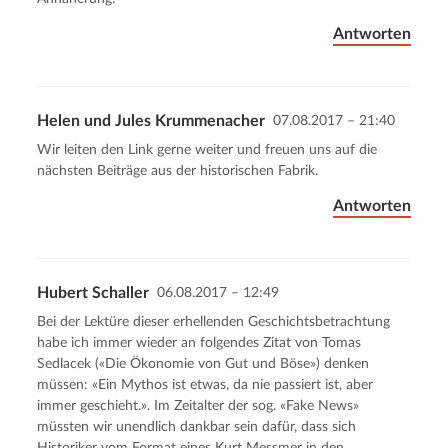
Antworten
Helen und Jules Krummenacher
07.08.2017 – 21:40
Wir leiten den Link gerne weiter und freuen uns auf die
nächsten Beiträge aus der historischen Fabrik.
Antworten
Hubert Schaller
06.08.2017 – 12:49
Bei der Lektüre dieser erhellenden Geschichtsbetrachtung
habe ich immer wieder an folgendes Zitat von Tomas
Sedlacek («Die Ökonomie von Gut und Böse») denken
müssen: «Ein Mythos ist etwas, da nie passiert ist, aber
immer geschieht.». Im Zeitalter der sog. «Fake News»
müssten wir unendlich dankbar sein dafür, dass sich