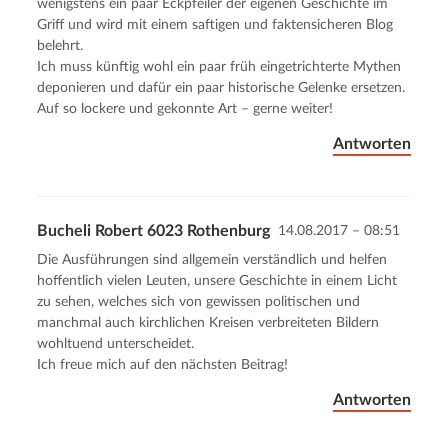
wenigstens ein paar Eckpfeiler der eigenen Geschichte im
Griff und wird mit einem saftigen und faktensicheren Blog
belehrt.
Ich muss künftig wohl ein paar früh eingetrichterte Mythen
deponieren und dafür ein paar historische Gelenke ersetzen.
Auf so lockere und gekonnte Art – gerne weiter!
Antworten
Bucheli Robert 6023 Rothenburg
14.08.2017 – 08:51
Die Ausführungen sind allgemein verständlich und helfen
hoffentlich vielen Leuten, unsere Geschichte in einem Licht
zu sehen, welches sich von gewissen politischen und
manchmal auch kirchlichen Kreisen verbreiteten Bildern
wohltuend unterscheidet.
Ich freue mich auf den nächsten Beitrag!
Antworten