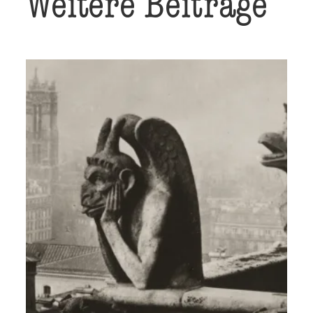
Weitere Beiträge