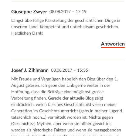
Giuseppe Zwyer
08.08.2017 – 17:19
Längst überfällige Klarstellung der geschichtlichen Dinge in
unserem Land. Kompetent und unterhaltsam geschrieben.
Herzlichen Dank!
Antworten
Josef J. Zihlmann
08.08.2017 – 15:35
Mit Freude und Vergnügen habe ich den Blog über den 1.
August gelesen. Ich gebe den Link gerne weiter in der
Hoffnung, dass die Beiträge eine möglichst grosse
Verbreitung finden. Gerade der aktuelle Blog zeigt
eindrücklich, welch falsches Geschichtsbild vielen meiner
Generation im Geschichtsunterricht (gabs in meiner Jugend
tatsächlich noch…) vermittelt worden ist. Nichts gegen
(Geschichts-) Mythen, aber wenn sie höher gewichtet
werden als historische Fakten und wenn sie massgebenden