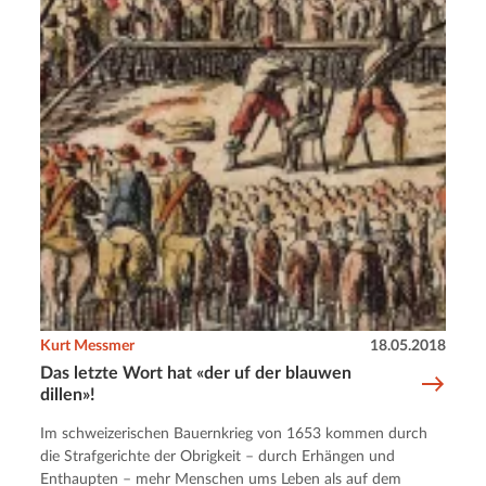
Kurt Messmer
18.05.2018
Das letzte Wort hat «der uf der blauwen
dillen»!
Im schweizerischen Bauernkrieg von 1653 kommen durch
die Strafgerichte der Obrigkeit – durch Erhängen und
Enthaupten – mehr Menschen ums Leben als auf dem