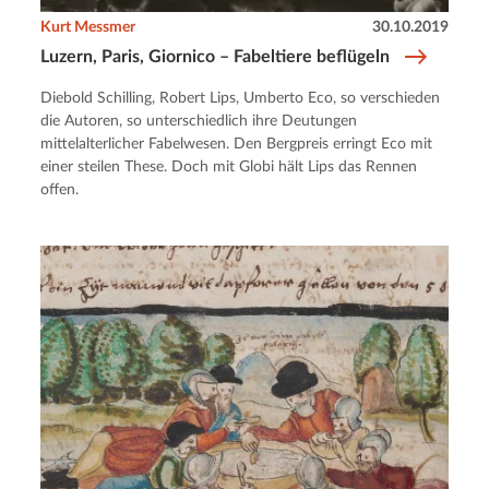
Kurt Messmer
30.10.2019
Luzern, Paris, Giornico – Fabeltiere beflügeln
Diebold Schilling, Robert Lips, Umberto Eco, so verschieden
die Autoren, so unterschiedlich ihre Deutungen
mittelalterlicher Fabelwesen. Den Bergpreis erringt Eco mit
einer steilen These. Doch mit Globi hält Lips das Rennen
offen.