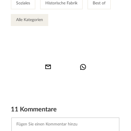
Soziales
Historische Fabrik
Best of
Alle Kategorien
11 Kommentare