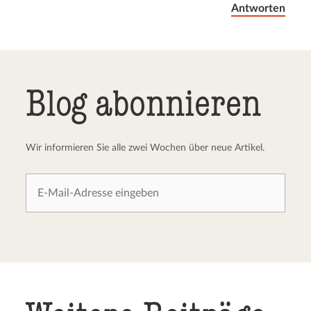
Antworten
Blog abonnieren
Wir informieren Sie alle zwei Wochen über neue Artikel.