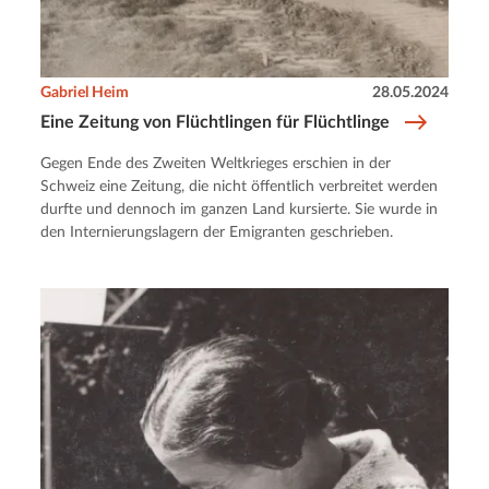
Gabriel Heim
28.05.2024
Eine Zeitung von Flüchtlingen für Flüchtlinge
Gegen Ende des Zweiten Weltkrieges erschien in der
Schweiz eine Zeitung, die nicht öffentlich verbreitet werden
durfte und dennoch im ganzen Land kursierte. Sie wurde in
den Internierungslagern der Emigranten geschrieben.