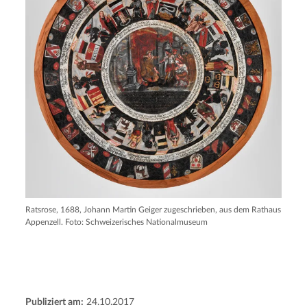
Ratsrose, 1688, Johann Martin Geiger zugeschrieben, aus dem Rathaus
Appenzell. Foto: Schweizerisches Nationalmuseum
Publiziert am:
24.10.2017