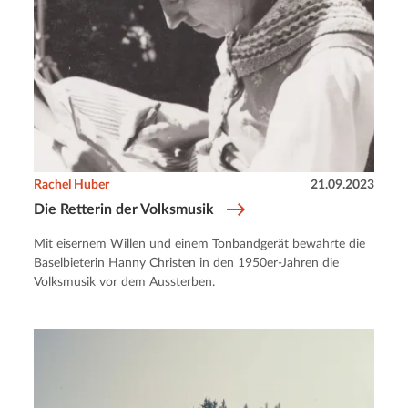
Rachel Huber
21.09.2023
Die Retterin der Volksmusik
Mit eisernem Willen und einem Tonbandgerät bewahrte die
Baselbieterin Hanny Christen in den 1950er-Jahren die
Volksmusik vor dem Aussterben.