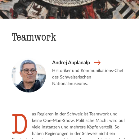
Teamwork
Andrej Abplanalp
Historiker und Kommunikations-Chef
des Schweizerischen
Nationalmuseums.
D
as Regieren in der Schweiz ist Teamwork und
keine One-Man-Show. Politische Macht wird auf
viele Instanzen und mehrere Köpfe verteilt. So
haben Regierungen in der Schweiz nicht ein