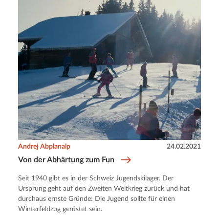
Andrej Abplanalp
24.02.2021
Von der Abhärtung zum Fun
Seit 1940 gibt es in der Schweiz Jugendskilager. Der
Ursprung geht auf den Zweiten Weltkrieg zurück und hat
durchaus ernste Gründe: Die Jugend sollte für einen
Winterfeldzug gerüstet sein.