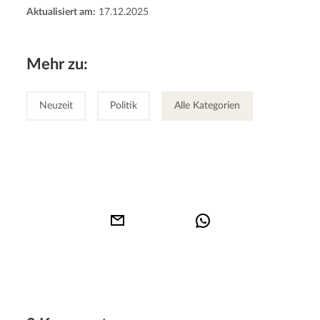
Aktualisiert am:
17.12.2025
Mehr zu:
Neuzeit
Politik
Alle Kategorien