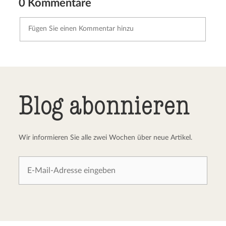
0 Kommentare
Kommentar senden
Abbrechen
Blog abonnieren
Wir informieren Sie alle zwei Wochen über neue Artikel.