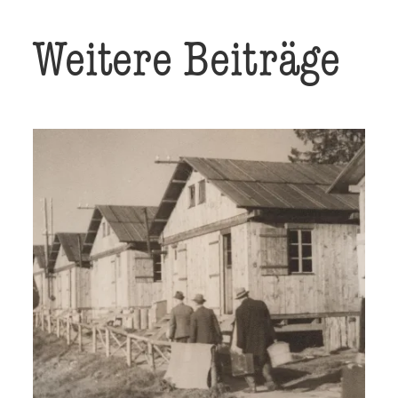
Weitere Beiträge