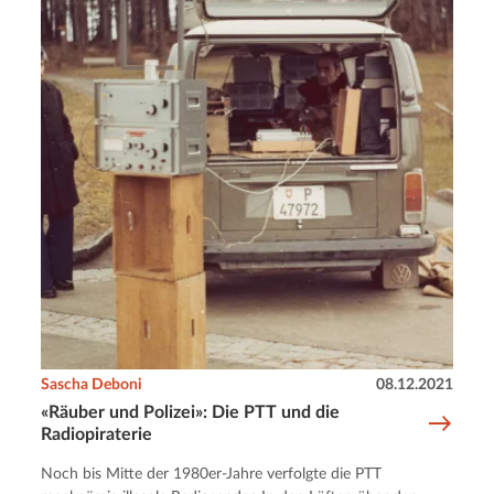
Sascha Deboni
08.12.2021
«Räuber und Polizei»: Die PTT und die
Radiopiraterie
Noch bis Mitte der 1980er-Jahre verfolgte die PTT