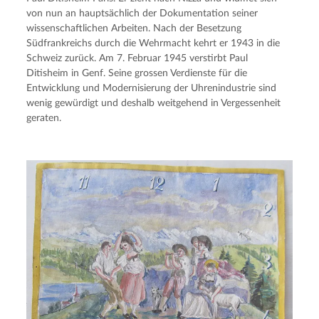
von nun an hauptsächlich der Dokumentation seiner
wissenschaftlichen Arbeiten. Nach der Besetzung
Südfrankreichs durch die Wehrmacht kehrt er 1943 in die
Schweiz zurück. Am 7. Februar 1945 verstirbt Paul
Ditisheim in Genf. Seine grossen Verdienste für die
Entwicklung und Modernisierung der Uhrenindustrie sind
wenig gewürdigt und deshalb weitgehend in Vergessenheit
geraten.