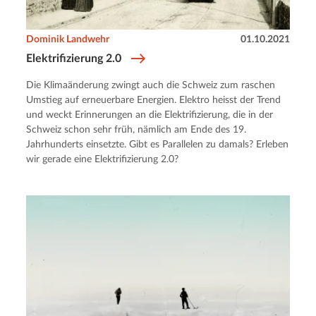
Dominik Landwehr
01.10.2021
Elektrifizierung 2.0
Die Klimaänderung zwingt auch die Schweiz zum raschen
Umstieg auf erneuerbare Energien. Elektro heisst der Trend
und weckt Erinnerungen an die Elektrifizierung, die in der
Schweiz schon sehr früh, nämlich am Ende des 19.
Jahrhunderts einsetzte. Gibt es Parallelen zu damals? Erleben
wir gerade eine Elektrifizierung 2.0?