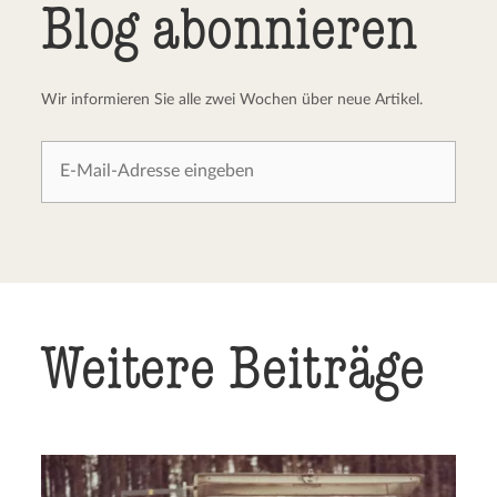
Blog abonnieren
Wir informieren Sie alle zwei Wochen über neue Artikel.
Weitere Beiträge