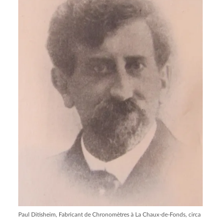
Paul Ditisheim, Fabricant de Chronomètres à La Chaux-de-Fonds, circa