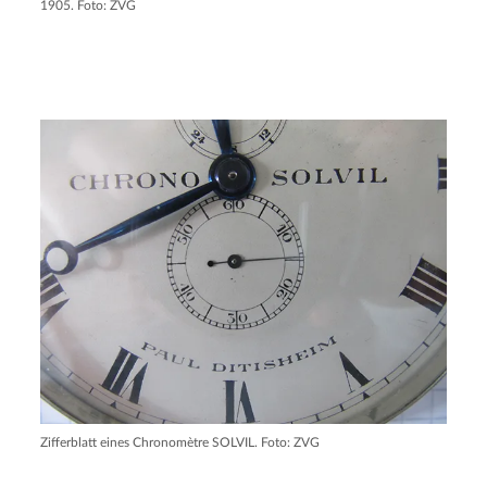
1905. Foto: ZVG
Zifferblatt eines Chronomètre SOLVIL. Foto: ZVG