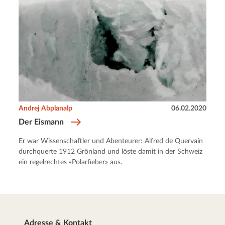
Andrej Abplanalp
06.02.2020
Der Eismann
Er war Wissenschaftler und Abenteurer: Alfred de Quervain
durchquerte 1912 Grönland und löste damit in der Schweiz
ein regelrechtes «Polarfieber» aus.
Adresse & Kontakt