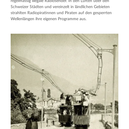
regelmässig illegale Radiosender. In den Lüften über den
Schweizer Städten und vereinzelt in ländlichen Gebieten
strahlten Radiopiratinnen und Piraten auf den gesperrten
Wellenlängen ihre eigenen Programme aus.