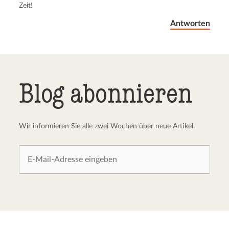
Zeit!
Antworten
Blog abonnieren
Wir informieren Sie alle zwei Wochen über neue Artikel.