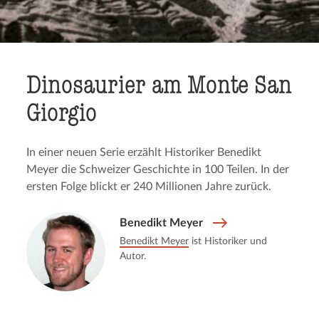
Dinosau­ri­er am Monte San
Giorgio
In einer neuen Serie erzählt Historiker Benedikt
Meyer die Schweizer Geschichte in 100 Teilen. In der
ersten Folge blickt er 240 Millionen Jahre zurück.
Benedikt Meyer
Benedikt Meyer
ist Historiker und
Autor.