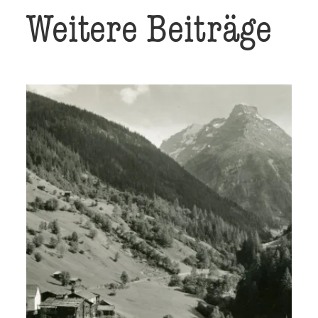
Weitere Beiträge