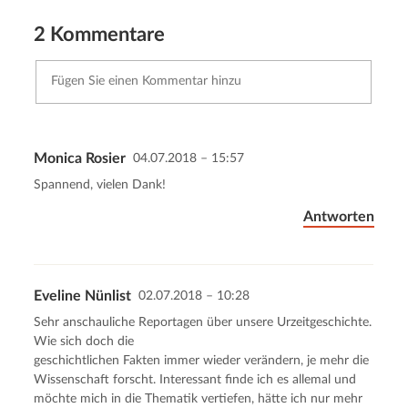
2 Kommentare
Monica Rosier
04.07.2018 – 15:57
Kommentar senden
Abbrechen
Spannend, vielen Dank!
Antworten
Eveline Nünlist
02.07.2018 – 10:28
Sehr anschauliche Reportagen über unsere Urzeitgeschichte.
Wie sich doch die
geschichtlichen Fakten immer wieder verändern, je mehr die
Wissenschaft forscht. Interessant finde ich es allemal und
möchte mich in die Thematik vertiefen, hätte ich nur mehr