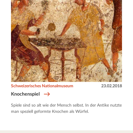
Schweizerisches Nationalmuseum
23.02.2018
Knochenspiel
Spiele sind so alt wie der Mensch selbst. In der Antike nutzte
man speziell geformte Knochen als Würfel.