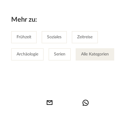
Mehr zu:
Frühzeit
Soziales
Zeitreise
Archäologie
Serien
Alle Kategorien