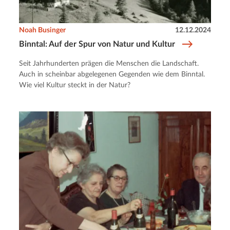
Noah Businger
12.12.2024
Binntal: Auf der Spur von Natur und Kultur
Seit Jahrhunderten prägen die Menschen die Landschaft.
Auch in scheinbar abgelegenen Gegenden wie dem Binntal.
Wie viel Kultur steckt in der Natur?