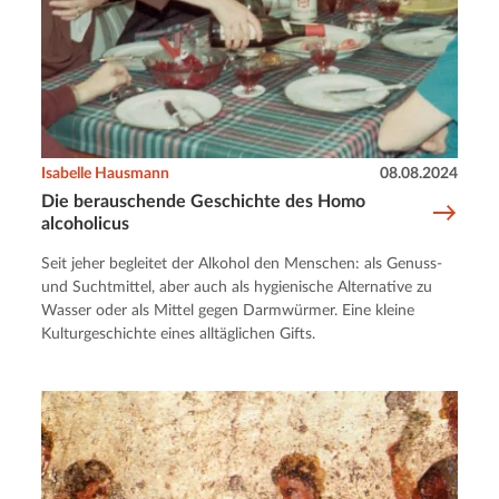
Isabelle Hausmann
08.08.2024
Die berauschende Geschichte des Homo
alcoholicus
Seit jeher begleitet der Alkohol den Menschen: als Genuss-
und Suchtmittel, aber auch als hygienische Alternative zu
Wasser oder als Mittel gegen Darmwürmer. Eine kleine
Kulturgeschichte eines alltäglichen Gifts.