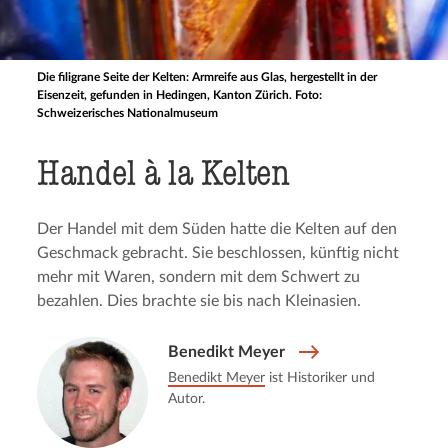
Die filigrane Seite der Kelten: Armreife aus Glas, hergestellt in der
Eisenzeit, gefunden in Hedingen, Kanton Zürich. Foto:
Schweizerisches Nationalmuseum
Handel à la Kelten
Der Handel mit dem Süden hatte die Kelten auf den
Geschmack gebracht. Sie beschlossen, künftig nicht
mehr mit Waren, sondern mit dem Schwert zu
bezahlen. Dies brachte sie bis nach Kleinasien.
Benedikt Meyer
Benedikt Meyer
ist Historiker und
Autor.