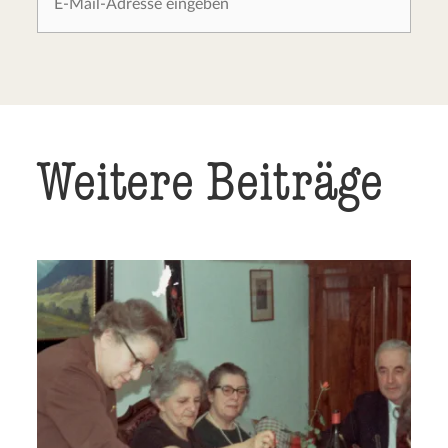
Weitere Beiträge