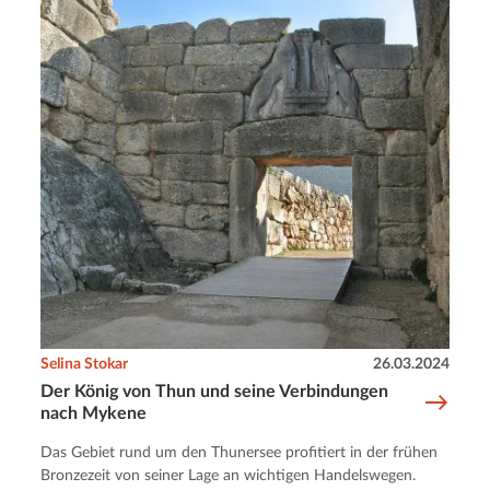
Selina Stokar
26.03.2024
Der König von Thun und seine Verbindungen
nach Mykene
Das Gebiet rund um den Thunersee profitiert in der frühen
Bronzezeit von seiner Lage an wichtigen Handelswegen.