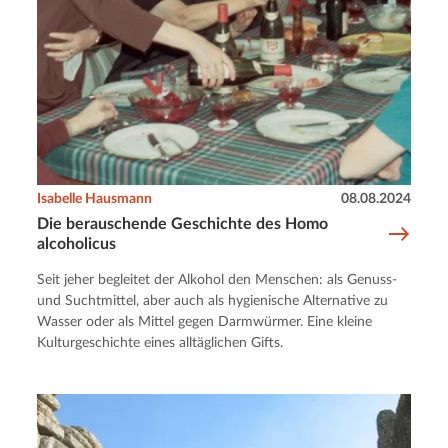
Isabelle Hausmann
08.08.2024
Die berauschende Geschichte des Homo
alcoholicus
Seit jeher begleitet der Alkohol den Menschen: als Genuss-
und Suchtmittel, aber auch als hygienische Alternative zu
Wasser oder als Mittel gegen Darmwürmer. Eine kleine
Kulturgeschichte eines alltäglichen Gifts.