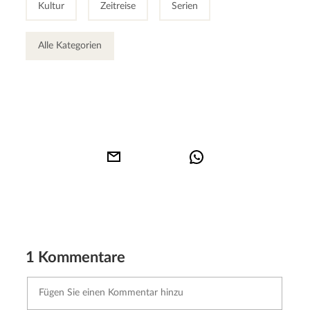
Kultur
Zeitreise
Serien
Alle Kategorien
1 Kommentare