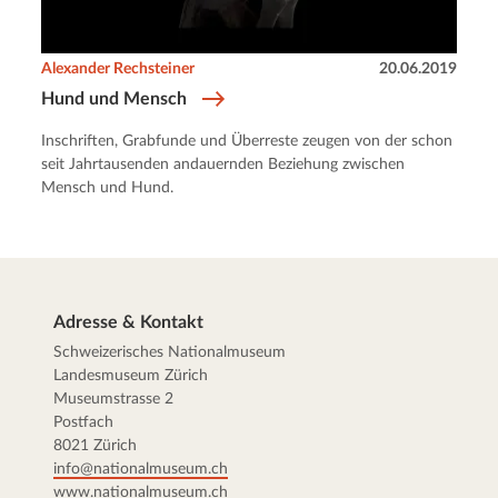
Alexander Rechsteiner
20.06.2019
Hund und Mensch
Inschriften, Grabfunde und Überreste zeugen von der schon
seit Jahrtausenden andauernden Beziehung zwischen
Mensch und Hund.
Adresse & Kontakt
Schweizerisches Nationalmuseum
Landesmuseum Zürich
Museumstrasse 2
Postfach
8021 Zürich
info@nationalmuseum.ch
www.nationalmuseum.ch