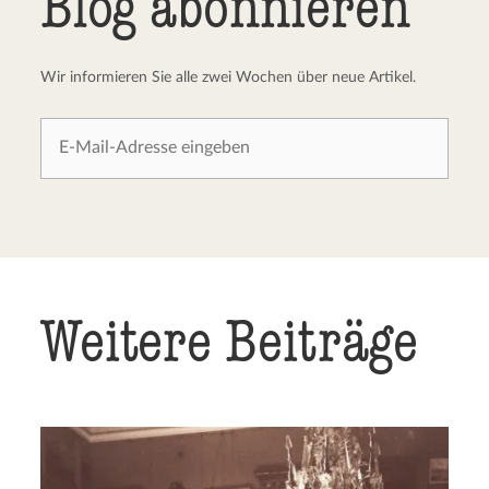
Blog abonnieren
Wir informieren Sie alle zwei Wochen über neue Artikel.
Weitere Beiträge