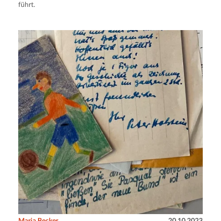
führt.