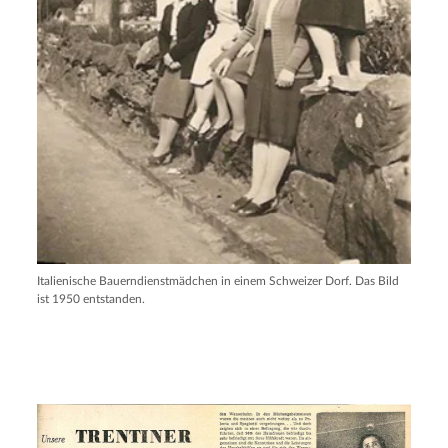
Italienische Bauerndienstmädchen in einem Schweizer Dorf. Das Bild
ist 1950 entstanden.