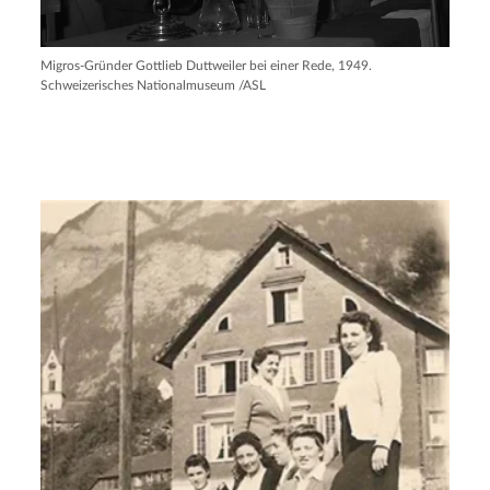
Migros-Gründer Gottlieb Duttweiler bei einer Rede, 1949.
Schweizerisches Nationalmuseum /ASL