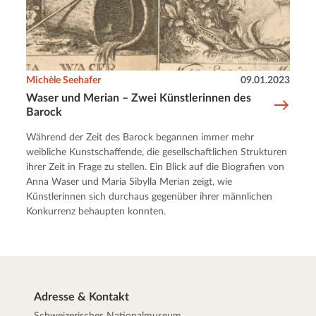
Michèle Seehafer
09.01.2023
Waser und Merian – Zwei Künstlerinnen des
Barock
Während der Zeit des Barock begannen immer mehr
weibliche Kunstschaffende, die gesellschaftlichen Strukturen
ihrer Zeit in Frage zu stellen. Ein Blick auf die Biografien von
Anna Waser und Maria Sibylla Merian zeigt, wie
Künstlerinnen sich durchaus gegenüber ihrer männlichen
Konkurrenz behaupten konnten.
Adresse & Kontakt
Schweizerisches Nationalmuseum