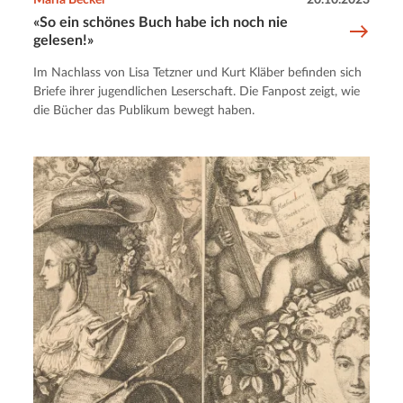
Maria Becker
20.10.2023
«So ein schönes Buch habe ich noch nie
gelesen!»
Im Nachlass von Lisa Tetzner und Kurt Kläber befinden sich
Briefe ihrer jugendlichen Leserschaft. Die Fanpost zeigt, wie
die Bücher das Publikum bewegt haben.