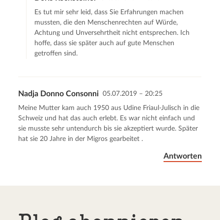
Es tut mir sehr leid, dass Sie Erfahrungen machen
mussten, die den Menschenrechten auf Würde,
Achtung und Unversehrtheit nicht entsprechen. Ich
hoffe, dass sie später auch auf gute Menschen
getroffen sind.
Nadja Donno Consonni
05.07.2019 – 20:25
Meine Mutter kam auch 1950 aus Udine Friaul-Julisch in die
Schweiz und hat das auch erlebt. Es war nicht einfach und
sie musste sehr untendurch bis sie akzeptiert wurde. Später
hat sie 20 Jahre in der Migros gearbeitet .
Antworten