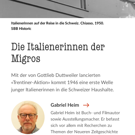
Italienerinnen auf der Reise in die Schweiz. Chiasso, 1950.
SBB Historic
Die Italie­ne­rin­nen der
Migros
Mit der von Gottlieb Duttweiler lancierten
«Trentiner-Aktion» kommt 1946 eine erste Welle
junger Italienerinnen in die Schweizer Haushalte.
Gabriel Heim
Gabriel Heim ist Buch- und Filmautor
sowie Ausstellungsmacher. Er befasst
sich vor allem mit Recherchen zu
Themen der Neueren Zeitgeschichte