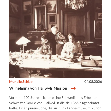
Murielle Schlup
04.08.2026
Wilhelmina von Hallwyls Mission
Vor rund 100 Jahren sicherte eine Schwedin das Erbe der
Schweizer Familie von Hallwyl, in die sie 1865 eingeheiratet
hatte. Eine Spurensuche, die auch ins Landesmuseum Zürich