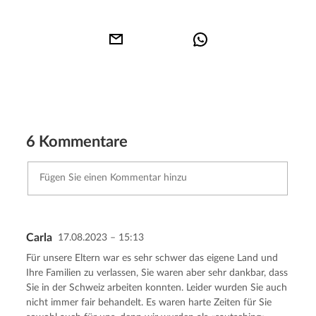
6 Kommentare
Carla
17.08.2023 – 15:13
Kommentar senden
Abbrechen
Für unsere Eltern war es sehr schwer das eigene Land und
Ihre Familien zu verlassen, Sie waren aber sehr dankbar, dass
Sie in der Schweiz arbeiten konnten. Leider wurden Sie auch
nicht immer fair behandelt. Es waren harte Zeiten für Sie