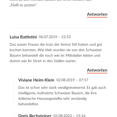
„Füdli zu putzen“
Antworten
Luisa Battistini
06.07.2019 – 22:53
Das waren Frauen die trotz der Armut Stil hatten und gut
kochen konnten. Wie Vieh wurden sie von den Schweizer
Bauern behandelt die noch wie im Mittelalter lebten und
dumm wie ihr Stroh in den Ställen waren.
Antworten
Viviane Heim-Klein
02.08.2019 – 07:57
Das ist schon sehr stark verallgemeinernd. Es gab auch
intelligente, kultivierte Schweizer Bauern, die ihre
italienische Hausangestellte sehr anständig
behandelten.
Doris Rechsteiner
01.08.2023 – 13:16