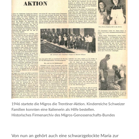
1946 startete die Migros die Trentiner-Aktion. Kinderreiche Schweizer
Familien konnten eine Italienerin als Hilfe bestellen.
Historisches Firmenarchiv des Migros-Genossenschafts-Bundes
Von nun an gehört auch eine schwarzgelockte Maria zur