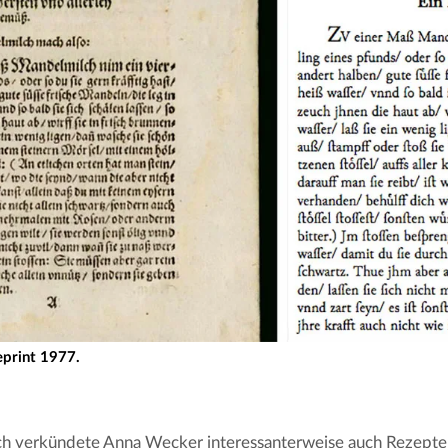
eprint 1977.
ich verkündete Anna Wecker interessanterweise auch Rezepte 