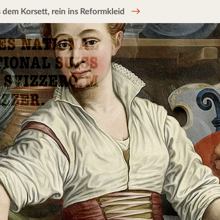
 dem Korsett, rein ins Reformkleid