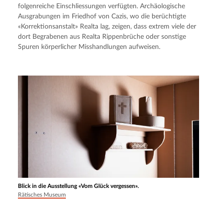
folgenreiche Einschliessungen verfügten. Archäologische 
Ausgrabungen im Friedhof von Cazis, wo die berüchtigte 
«Korrektionsanstalt» Realta lag, zeigen, dass extrem viele der 
dort Begrabenen aus Realta Rippenbrüche oder sonstige 
Spuren körperlicher Misshandlungen aufweisen.
Blick in die Ausstellung «Vom Glück vergessen».
Rätisches Museum