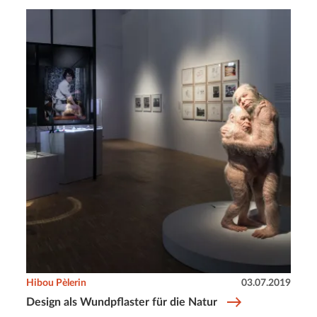
Hibou Pèlerin
03.07.2019
Design als Wundpflaster für die Natur