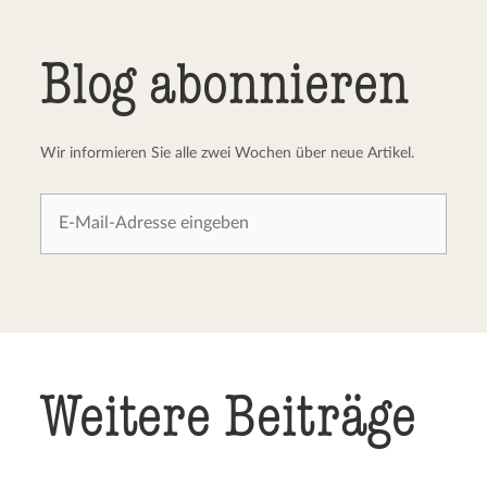
Blog abonnieren
Wir informieren Sie alle zwei Wochen über neue Artikel.
Weitere Beiträge