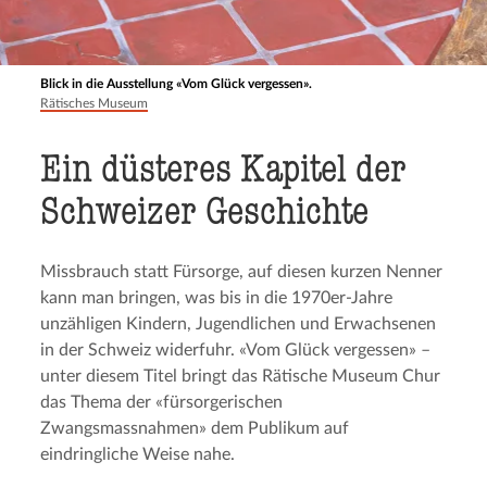
Blick in die Ausstellung «Vom Glück vergessen».
Rätisches Museum
Ein düsteres Kapitel der
Schweizer Geschichte
Missbrauch statt Fürsorge, auf diesen kurzen Nenner
kann man bringen, was bis in die 1970er-Jahre
unzähligen Kindern, Jugendlichen und Erwachsenen
in der Schweiz widerfuhr. «Vom Glück vergessen» –
unter diesem Titel bringt das Rätische Museum Chur
das Thema der «fürsorgerischen
Zwangsmassnahmen» dem Publikum auf
eindringliche Weise nahe.