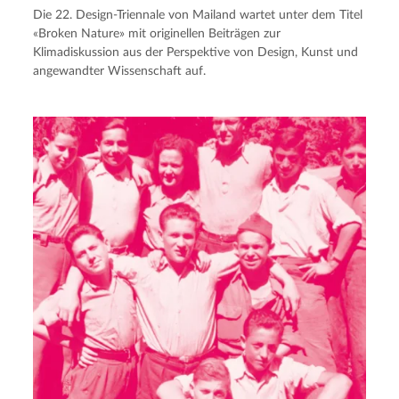
Die 22. Design-Triennale von Mailand wartet unter dem Titel
«Broken Nature» mit originellen Beiträgen zur
Klimadiskussion aus der Perspektive von Design, Kunst und
angewandter Wissenschaft auf.