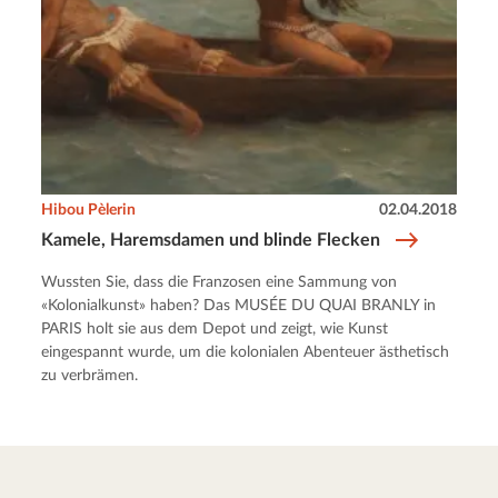
Hibou Pèlerin
02.04.2018
Kamele, Haremsdamen und blinde Flecken
Wussten Sie, dass die Franzosen eine Sammung von
«Kolonialkunst» haben? Das MUSÉE DU QUAI BRANLY in
PARIS holt sie aus dem Depot und zeigt, wie Kunst
eingespannt wurde, um die kolonialen Abenteuer ästhetisch
zu verbrämen.