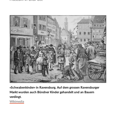
«Schwabenkinder» in Ravensburg. Auf dem grossen Ravensburger
Markt wurden auch Bündner Kinder gehandelt und an Bauern
verdingt.
Wikimedia