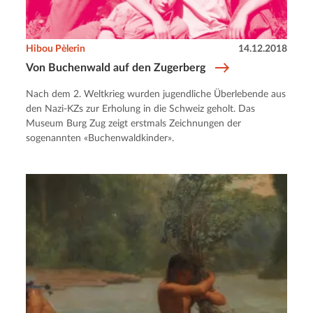
Hibou Pèlerin
14.12.2018
Von Buchenwald auf den Zugerberg
Nach dem 2. Weltkrieg wurden jugendliche Überlebende aus
den Nazi-KZs zur Erholung in die Schweiz geholt. Das
Museum Burg Zug zeigt erstmals Zeichnungen der
sogenannten «Buchenwaldkinder».