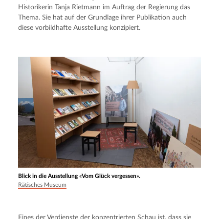
Historikerin Tanja Rietmann im Auftrag der Regierung das 
Thema. Sie hat auf der Grundlage ihrer Publikation auch 
diese vorbildhafte Ausstellung konzipiert.
Blick in die Ausstellung «Vom Glück vergessen».
Rätisches Museum
Eines der Verdienste der konzentrierten Schau ist, dass sie 