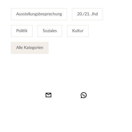
Ausstellungsbesprechung
20./21. Jhd
Politik
Soziales
Kultur
Alle Kategorien