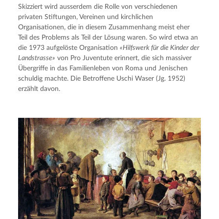
Skizziert wird ausserdem die Rolle von verschiedenen 
privaten Stiftungen, Vereinen und kirchlichen 
Organisationen, die in diesem Zusammenhang meist eher 
Teil des Problems als Teil der Lösung waren. So wird etwa an 
die 1973 aufgelöste Organisation 
«Hilfswerk für die Kinder der 
Landstrasse»
 von Pro Juventute erinnert, die sich massiver 
Übergriffe in das Familienleben von Roma und Jenischen 
schuldig machte. Die Betroffene Uschi Waser (Jg. 1952) 
erzählt davon.