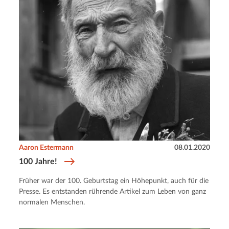
Aaron Estermann
08.01.2020
100 Jahre!
Früher war der 100. Geburtstag ein Höhepunkt, auch für die
Presse. Es entstanden rührende Artikel zum Leben von ganz
normalen Menschen.