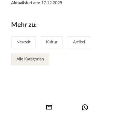
Aktualisiert am:
17.12.2025
Mehr zu:
Neuzeit
Kultur
Artikel
Alle Kategorien