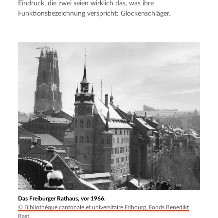
Eindruck, die zwei seien wirklich das, was ihre 
Funktionsbezeichnung verspricht: Glockenschläger.
Das Freiburger Rathaus, vor 1966.
© Bibliothèque cantonale et universitaire Fribourg. Fonds Benedikt
Rast.