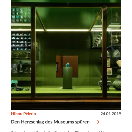
Hibou Pèlerin
24.01.2019
Den Herzschlag des Museums spüren