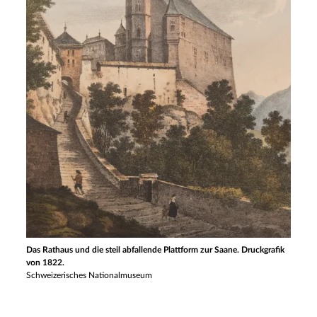
Das Rathaus und die steil abfallende Plattform zur Saane. Druckgrafik
von 1822.
Schweizerisches Nationalmuseum