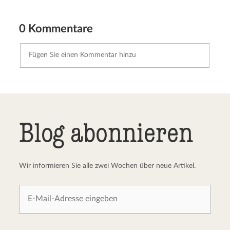
0 Kommentare
Kommentar senden
Abbrechen
Blog abonnieren
Wir informieren Sie alle zwei Wochen über neue Artikel.