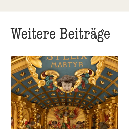
Weitere Beiträge