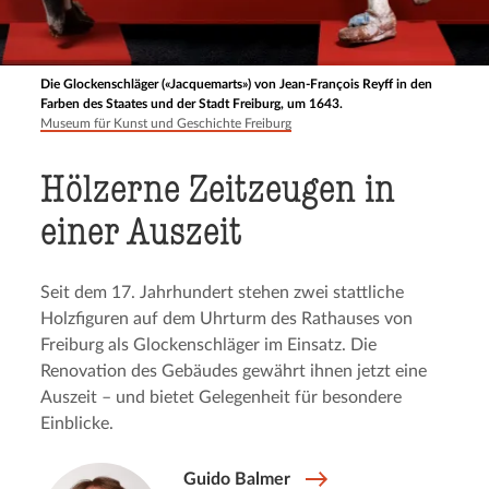
Die Glockenschläger («Jacquemarts») von Jean-François Reyff in den
Farben des Staates und der Stadt Freiburg, um 1643.
Museum für Kunst und Geschichte Freiburg
Hölzerne Zeitzeu­gen in
einer Auszeit
Seit dem 17. Jahrhundert stehen zwei stattliche
Holzfiguren auf dem Uhrturm des Rathauses von
Freiburg als Glockenschläger im Einsatz. Die
Renovation des Gebäudes gewährt ihnen jetzt eine
Auszeit – und bietet Gelegenheit für besondere
Einblicke.
Guido Balmer