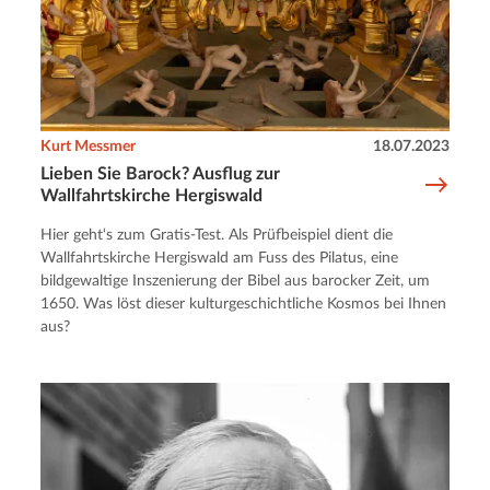
Kurt Messmer
18.07.2023
Lieben Sie Barock? Ausflug zur
Wallfahrtskirche Hergiswald
Hier geht‘s zum Gratis-Test. Als Prüfbeispiel dient die
Wallfahrtskirche Hergiswald am Fuss des Pilatus, eine
bildgewaltige Inszenierung der Bibel aus barocker Zeit, um
1650. Was löst dieser kulturgeschichtliche Kosmos bei Ihnen
aus?