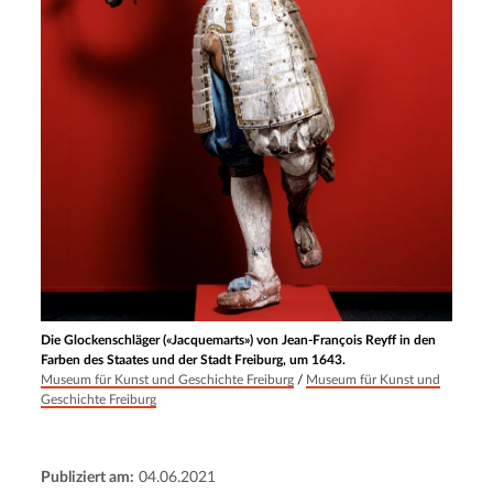
Die Glockenschläger («Jacquemarts») von Jean-François Reyff in den
Farben des Staates und der Stadt Freiburg, um 1643.
Museum für Kunst und Geschichte Freiburg
/
Museum für Kunst und
Geschichte Freiburg
Publiziert am:
04.06.2021