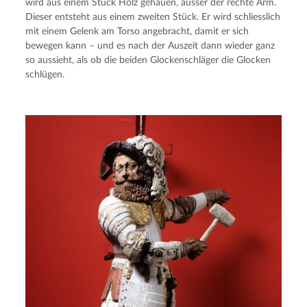
wird aus einem Stück Holz gehauen, ausser der rechte Arm. 
Dieser entsteht aus einem zweiten Stück. Er wird schliesslich 
mit einem Gelenk am Torso angebracht, damit er sich 
bewegen kann – und es nach der Auszeit dann wieder ganz 
so aussieht, als ob die beiden Glockenschläger die Glocken 
schlügen.