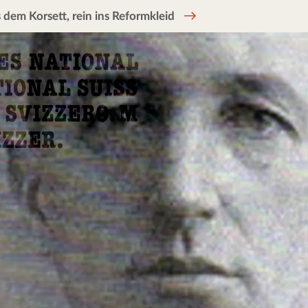
 dem Korsett, rein ins Reformkleid