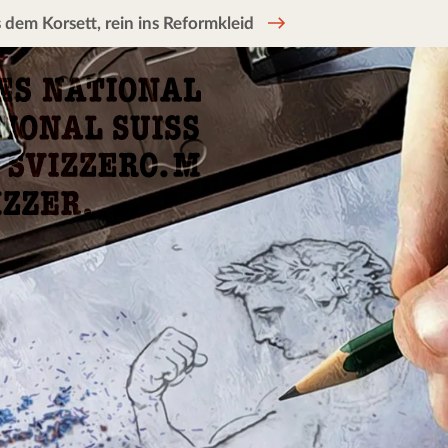
 dem Korsett, rein ins Reformkleid