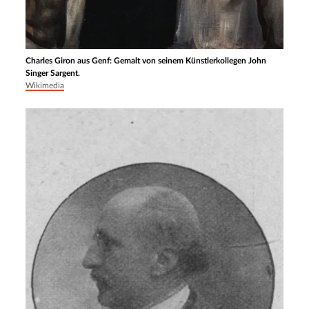
Charles Giron aus Genf: Gemalt von seinem Künstlerkollegen John
Singer Sargent.
Wikimedia