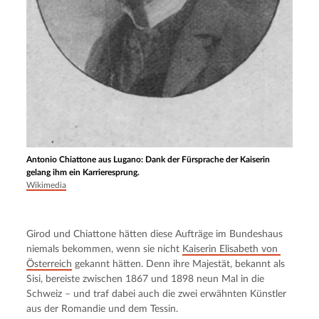
Antonio Chiattone aus Lugano: Dank der Fürsprache der Kaiserin
gelang ihm ein Karrieresprung.
Wikimedia
Girod und Chiattone hätten diese Aufträge im Bundeshaus 
niemals bekommen, wenn sie nicht 
Kaiserin Elisabeth von 
Österreich
 gekannt hätten. Denn ihre Majestät, bekannt als 
Sisi, bereiste zwischen 1867 und 1898 neun Mal in die 
Schweiz – und traf dabei auch die zwei erwähnten Künstler 
aus der Romandie und dem Tessin.