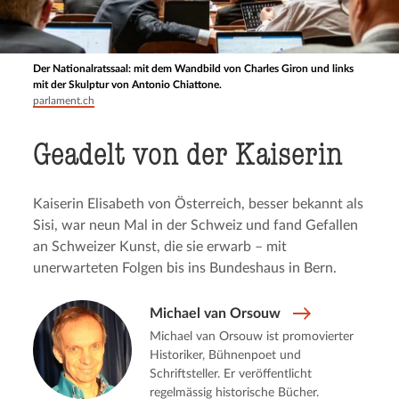
Der Nationalratssaal: mit dem Wandbild von Charles Giron und links
mit der Skulptur von Antonio Chiattone.
parlament.ch
Geadelt von der Kaiserin
Kaiserin Elisabeth von Österreich, besser bekannt als
Sisi, war neun Mal in der Schweiz und fand Gefallen
an Schweizer Kunst, die sie erwarb – mit
unerwarteten Folgen bis ins Bundeshaus in Bern.
Michael van Orsouw
Michael van Orsouw ist promovierter
Historiker, Bühnenpoet und
Schriftsteller. Er veröffentlicht
regelmässig historische Bücher.