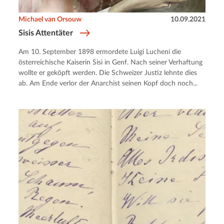
Michael van Orsouw
10.09.2021
Sisis Attentäter
Am 10. September 1898 ermordete Luigi Lucheni die
österreichische Kaiserin Sisi in Genf. Nach seiner Verhaftung
wollte er geköpft werden. Die Schweizer Justiz lehnte dies
ab. Am Ende verlor der Anarchist seinen Kopf doch noch...