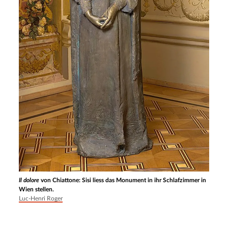
Il dolore
von Chiattone: Sisi liess das Monument in ihr Schlafzimmer in
Wien stellen.
Luc-Henri Roger