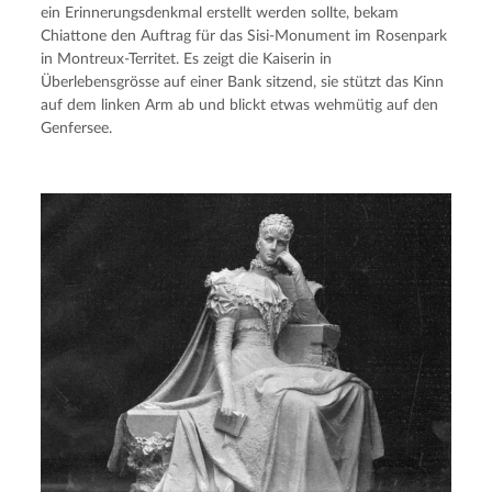
ein Erinnerungsdenkmal erstellt werden sollte, bekam 
Chiattone den Auftrag für das Sisi-Monument im Rosenpark 
in Montreux-Territet. Es zeigt die Kaiserin in 
Überlebensgrösse auf einer Bank sitzend, sie stützt das Kinn 
auf dem linken Arm ab und blickt etwas wehmütig auf den 
Genfersee.