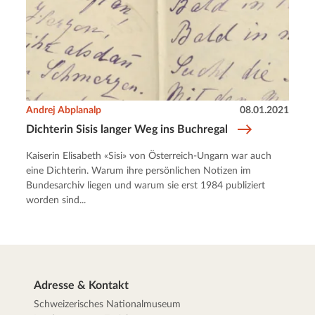
Andrej Abplanalp
08.01.2021
Dichterin Sisis langer Weg ins Buchregal
Kaiserin Elisabeth «Sisi» von Österreich-Ungarn war auch
eine Dichterin. Warum ihre persönlichen Notizen im
Bundesarchiv liegen und warum sie erst 1984 publiziert
worden sind...
Adresse & Kontakt
Schweizerisches Nationalmuseum