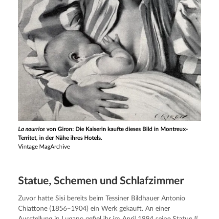
La nourrice
von Giron: Die Kaiserin kaufte dieses Bild in Montreux-
Territet, in der Nähe ihres Hotels.
Vintage MagArchive
Statue, Schemen und Schlafzimmer
Zuvor hatte Sisi bereits beim Tessiner Bildhauer Antonio 
Chiattone (1856–1904) ein Werk gekauft. An einer 