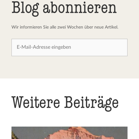
Blog abonnieren
Wir informieren Sie alle zwei Wochen über neue Artikel.
Weitere Beiträge