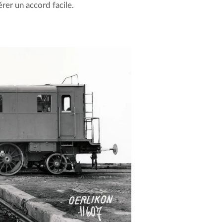
érer un accord facile.