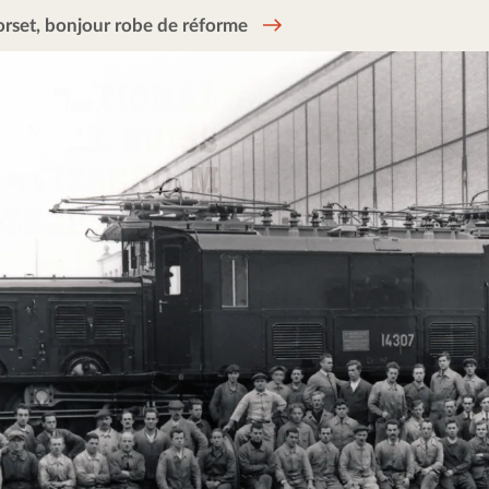
rset, bonjour robe de réforme