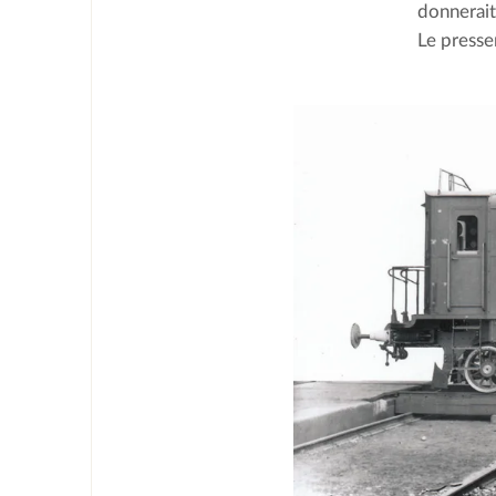
donnerait 
Le presse