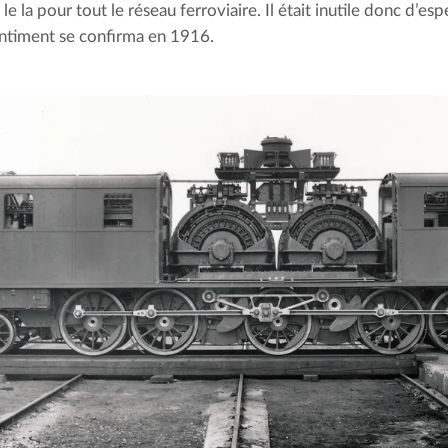
le la pour tout le réseau ferroviaire. Il était inutile donc d’esp
ntiment se confirma en 1916.