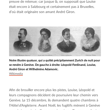
preuve de retenue; car jusque là, on supposait que Louise 
était encore à Salzbourg et certainement pas à Bruxelles, 
d’où était originaire son amant André Giron.
Notre illustre quatuor, qui a quitté précipitamment Zurich de nuit pour
se rendre à Genève. De gauche à droite: Léopold-Ferdinand, Louise,
André Giron et Wilhelmine Adamovic.
Wikimedia
Afin de brouiller encore plus les pistes, Louise, Léopold et 
leurs compagnons décident de poursuivre leur chemin vers 
Genève. Le 15 décembre, ils demandent quatre chambres à 
l’
Hôtel d’Angleterre
. Avant Noël, les fugitifs mènent à Genève 