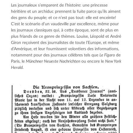
Les journaleux s’emparent de l’histoire: une princesse 
héritière et un archiduc prennent la fuite parce qu’ils aiment 
des gens du peuple; et ce n’est pas tout: elle est enceinte! 
C’est le scénario d’un vaudeville par excellence, même pour 
les journaux classiques qui, à cette époque, sont de plus en 
plus friands de ce genre de thèmes. Louise, Léopold et André 
Giron reçoivent des journalistes de toute l’Europe, et même 
d’Amérique, et leur fournissent volontiers des informations, 
notamment pour des journaux célèbres tels que 
Le Figaro
 de 
Paris, le 
Münchner Neueste Nachrichten
 ou encore le 
New York 
Herald
.