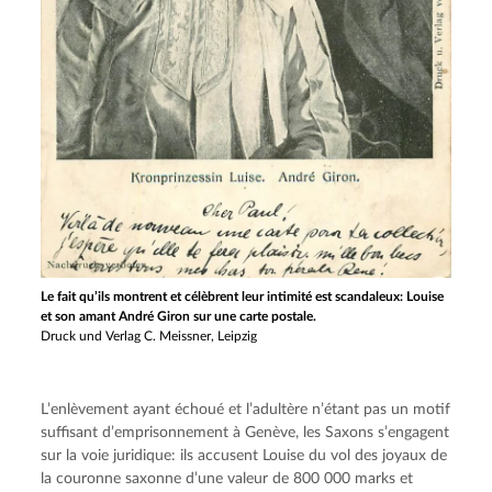
Le fait qu’ils montrent et célèbrent leur intimité est scandaleux: Louise
et son amant André Giron sur une carte postale.
Druck und Verlag C. Meissner, Leipzig
L’enlèvement ayant échoué et l’adultère n’étant pas un motif 
suffisant d’emprisonnement à Genève, les Saxons s’engagent 
sur la voie juridique: ils accusent Louise du vol des joyaux de 
la couronne saxonne d’une valeur de 800 000 marks et 