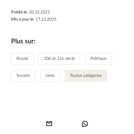
Publié le:
20.12.2021
Mis à jour le:
17.12.2025
Plus sur:
Royals
20e et 21e siècle
Politique
Société
Série
Toutes catégories