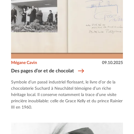
Mégane Cavin
09.10.2025
Des pages d’or et de chocolat
Symbole d’un passé industriel florissant, le livre d’or de la
chocolaterie Suchard à Neuchâtel témoigne d’un riche
héritage local. Il conserve notamment la trace d’une visite
princière inoubliable: celle de Grace Kelly et du prince Rainier
III en 1960.