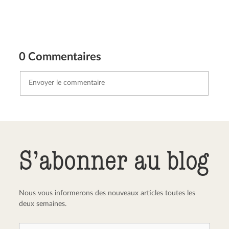
0 Commentaires
Envoyer le commentaire
Annuler
S’abonner au blog
Nous vous informerons des nouveaux articles toutes les
deux semaines.