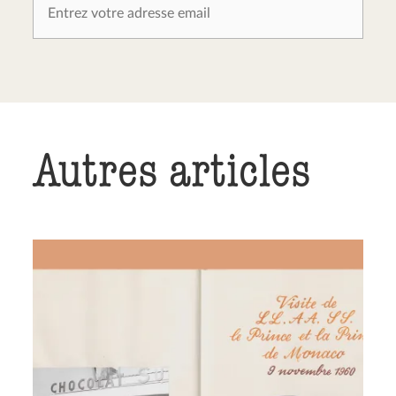
Autres articles