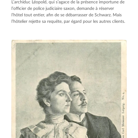
L’archiduc Léopold, qui s’agace de la présence importune de 
l’officier de police judiciaire saxon, demande à réserver 
l’hôtel tout entier, afin de se débarrasser de Schwarz. Mais 
l’hôtelier rejette sa requête, par égard pour les autres clients.