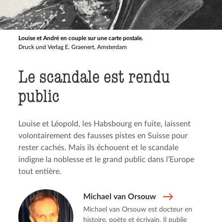
Louise et André en couple sur une carte postale.
Druck und Verlag E. Graenert, Amsterdam
Le scandale est rendu
public
Louise et Léopold, les Habsbourg en fuite, laissent
volontairement des fausses pistes en Suisse pour
rester cachés. Mais ils échouent et le scandale
indigne la noblesse et le grand public dans l’Europe
tout entière.
Michael van Orsouw
Michael van Orsouw est docteur en
histoire, poète et écrivain. Il publie