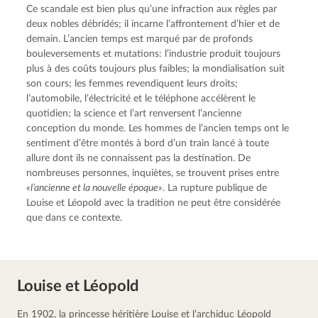
Ce scandale est bien plus qu’une infraction aux règles par 
deux nobles débridés; il incarne l’affrontement d’hier et de 
demain. L’ancien temps est marqué par de profonds 
bouleversements et mutations: l’industrie produit toujours 
plus à des coûts toujours plus faibles; la mondialisation suit 
son cours; les femmes revendiquent leurs droits; 
l’automobile, l’électricité et le téléphone accélèrent le 
quotidien; la science et l’art renversent l’ancienne 
conception du monde. Les hommes de l’ancien temps ont le 
sentiment d’être montés à bord d’un train lancé à toute 
allure dont ils ne connaissent pas la destination. De 
nombreuses personnes, inquiètes, se trouvent prises entre 
«l’ancienne et la nouvelle époque»
. La rupture publique de 
Louise et Léopold avec la tradition ne peut être considérée 
que dans ce contexte.
Louise et Léopold
En 1902, la princesse héritière Louise et l’archiduc Léopold 