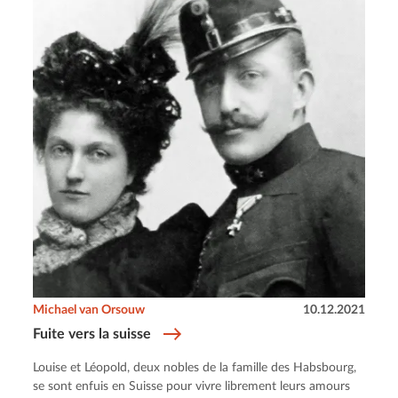
Michael van Orsouw
10.12.2021
Fuite vers la suisse
Louise et Léopold, deux nobles de la famille des Habsbourg,
se sont enfuis en Suisse pour vivre librement leurs amours