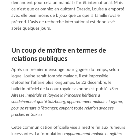
demandent pour cela un mandat d’arrêt international. Mais 
ce n’est que calomnie: en quittant Dresde, Louise a emporté 
avec elle bien moins de bijoux que ce que la famille royale 
prétend. L’avis de recherche international est donc levé 
après quelques jours.
Un coup de maître en termes de
relations publiques
Après un premier mensonge pour gagner du temps, selon 
lequel Louise serait tombée malade, il est impossible 
d’étouffer l’affaire plus longtemps. Le 22 décembre, le 
bulletin officiel de la cour royale saxonne est publié. 
«Son 
Altesse Impériale et Royale la Princesse héritière a 
soudainement quitté Salzbourg, apparemment malade et agitée, 
pour se rendre à l’étranger, coupant toute relation avec ses 
proches en Saxe.»
Cette communication officielle vise à mettre fin aux rumeurs 
incessantes. La formulation 
«apparemment malade et agitée»