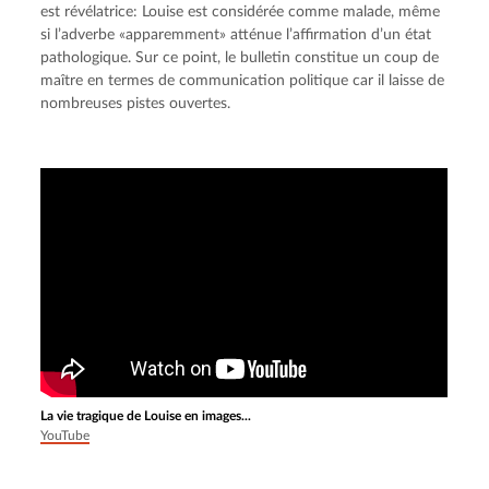
est révélatrice: Louise est considérée comme malade, même 
si l’adverbe «apparemment» atténue l’affirmation d’un état 
pathologique. Sur ce point, le bulletin constitue un coup de 
maître en termes de communication politique car il laisse de 
nombreuses pistes ouvertes.
La vie tragique de Louise en images...
YouTube