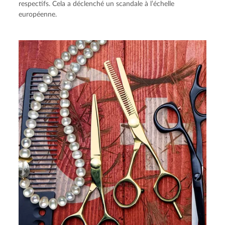
respectifs. Cela a déclenché un scandale à l’échelle
européenne.