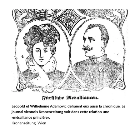
Léopold et Wilhelmine Adamovic défraient eux aussi la chronique. Le
journal viennois Kronenzeitung voit dans cette relation une
«mésalliance princière».
Kronenzeitung, Wien