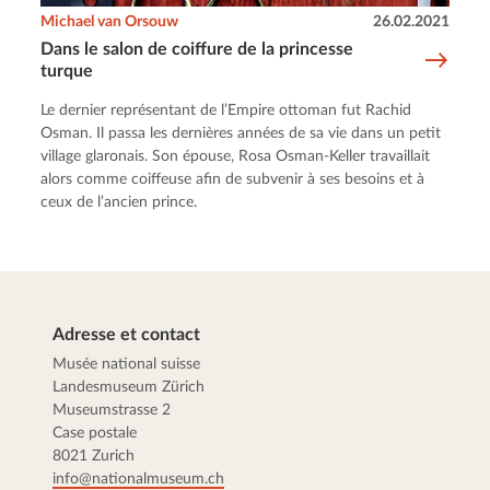
Michael van Orsouw
26.02.2021
Dans le salon de coiffure de la princesse
turque
Le dernier représentant de l’Empire ottoman fut Rachid
Osman. Il passa les dernières années de sa vie dans un petit
village glaronais. Son épouse, Rosa Osman-Keller travaillait
alors comme coiffeuse afin de subvenir à ses besoins et à
ceux de l’ancien prince.
Adresse et contact
Musée national suisse
Landesmuseum Zürich
Museumstrasse 2
Case postale
8021 Zurich
info@nationalmuseum.ch