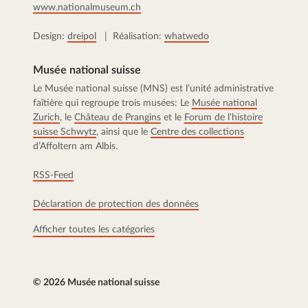
www.nationalmuseum.ch
Design:
dreipol
| Réalisation:
whatwedo
Musée national suisse
Le Musée national suisse (MNS) est l’unité administrative
faîtière qui regroupe trois musées: Le
Musée national
Zurich
, le
Château de Prangins
et le
Forum de l’histoire
suisse Schwytz
, ainsi que le
Centre des collections
d’Affoltern am Albis.
RSS-Feed
Déclaration de protection des données
Afficher toutes les catégories
© 2026 Musée national suisse