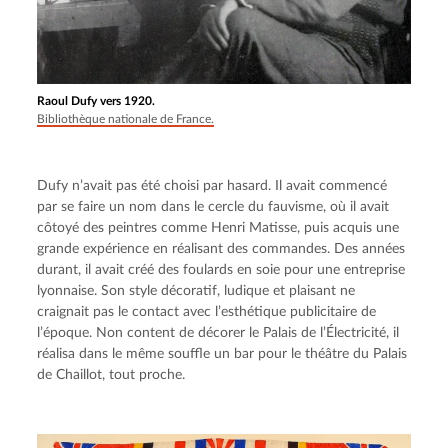
Raoul Dufy vers 1920.
Bibliothèque nationale de France.
Dufy n’avait pas été choisi par hasard. Il avait commencé 
par se faire un nom dans le cercle du fauvisme, où il avait 
côtoyé des peintres comme Henri Matisse, puis acquis une 
grande expérience en réalisant des commandes. Des années 
durant, il avait créé des foulards en soie pour une entreprise 
lyonnaise. Son style décoratif, ludique et plaisant ne 
craignait pas le contact avec l’esthétique publicitaire de 
l’époque. Non content de décorer le Palais de l’Électricité, il 
réalisa dans le même souffle un bar pour le théâtre du Palais 
de Chaillot, tout proche.