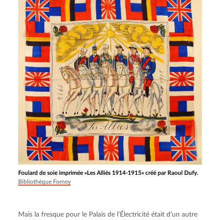
Foulard de soie imprimée «Les Alliés 1914-1915» créé par Raoul Dufy.
Bibliothèque Forney
Mais la fresque pour le Palais de l’Électricité était d’un autre 