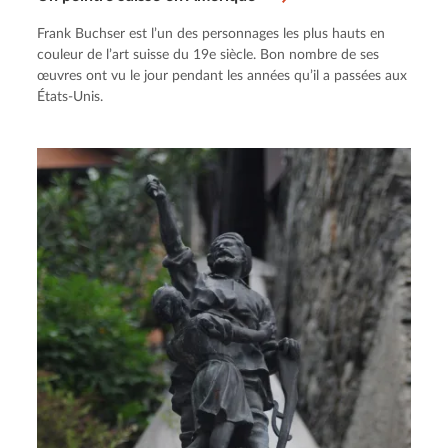
Frank Buchser est l’un des personnages les plus hauts en
couleur de l’art suisse du 19e siècle. Bon nombre de ses
œuvres ont vu le jour pendant les années qu’il a passées aux
États-Unis.