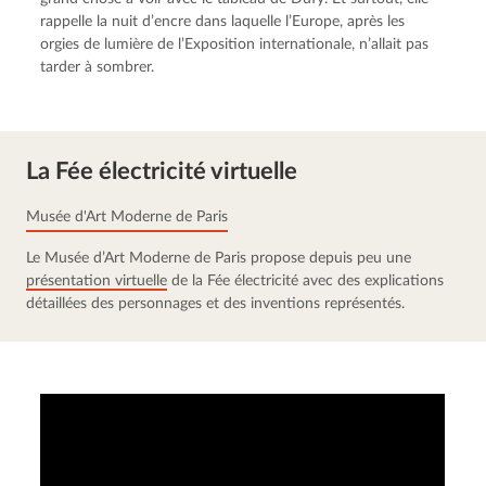
rappelle la nuit d’encre dans laquelle l’Europe, après les 
orgies de lumière de l’Exposition internationale, n’allait pas 
tarder à sombrer.
La Fée électricité virtuelle
Musée d'Art Moderne de Paris
Le Musée d’Art Moderne de Paris propose depuis peu une 
présentation virtuelle
 de la Fée électricité avec des explications 
détaillées des personnages et des inventions représentés.