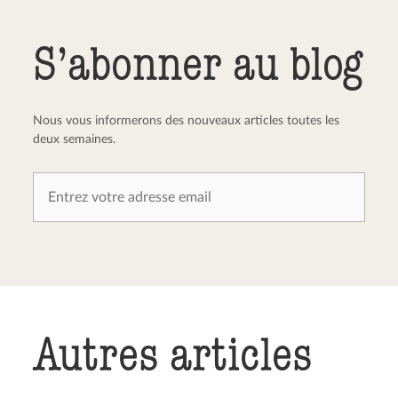
Envoyer le commentaire
Annuler
S’abonner au blog
Nous vous informerons des nouveaux articles toutes les
deux semaines.
Autres articles