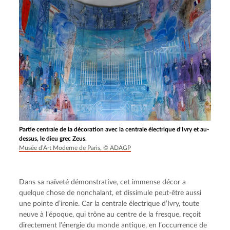
Partie centrale de la décoration avec la centrale électrique d’Ivry et au-
dessus, le dieu grec Zeus.
Musée d’Art Moderne de Paris, © ADAGP
Dans sa naïveté démonstrative, cet immense décor a 
quelque chose de nonchalant, et dissimule peut-être aussi 
une pointe d’ironie. Car la centrale électrique d’Ivry, toute 
neuve à l’époque, qui trône au centre de la fresque, reçoit 
directement l’énergie du monde antique, en l’occurrence de 