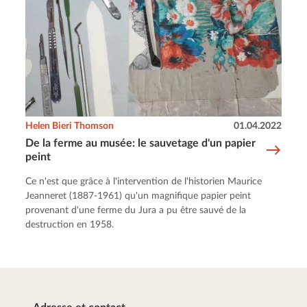
Helen Bieri Thomson
01.04.2022
De la ferme au musée: le sauvetage d'un papier
peint
Ce n'est que grâce à l'intervention de l'historien Maurice
Jeanneret (1887-1961) qu'un magnifique papier peint
provenant d'une ferme du Jura a pu être sauvé de la
destruction en 1958.