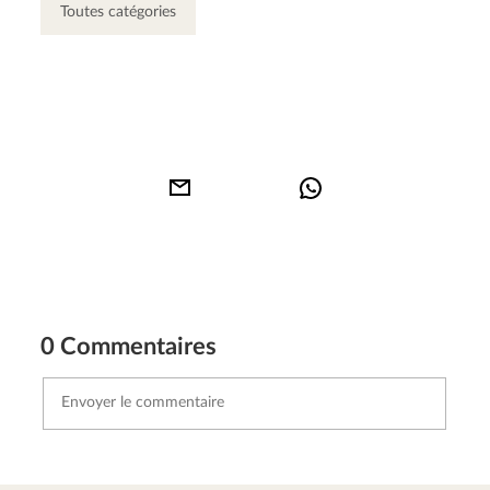
Toutes catégories
0 Commentaires