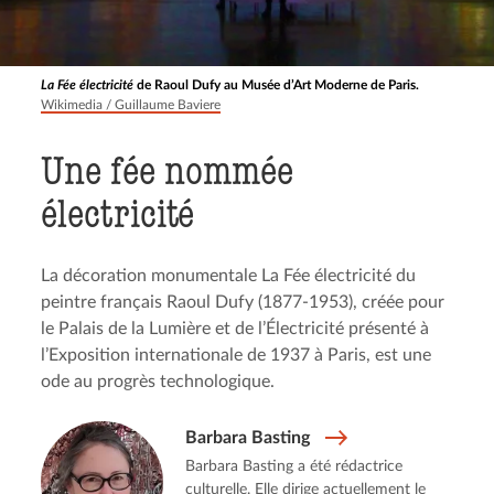
La Fée électricité
de Raoul Dufy au Musée d’Art Moderne de Paris.
Wikimedia / Guillaume Baviere
Une fée nommée
électricité
La décoration monumentale La Fée électricité du
peintre français Raoul Dufy (1877-1953), créée pour
le Palais de la Lumière et de l’Électricité présenté à
l’Exposition internationale de 1937 à Paris, est une
ode au progrès technologique.
Barbara Basting
Barbara Basting a été rédactrice
culturelle. Elle dirige actuellement le