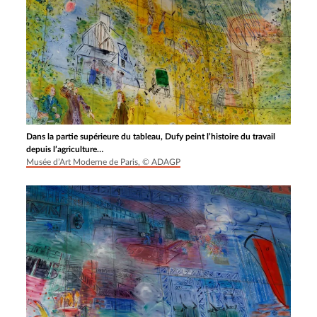
Dans la partie supérieure du tableau, Dufy peint l’histoire du travail
depuis l’agriculture…
Musée d’Art Moderne de Paris, © ADAGP