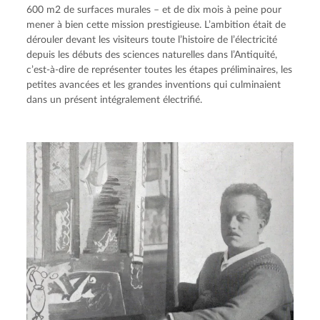
600 m2 de surfaces murales – et de dix mois à peine pour 
mener à bien cette mission prestigieuse. L’ambition était de 
dérouler devant les visiteurs toute l’histoire de l’électricité 
depuis les débuts des sciences naturelles dans l’Antiquité, 
c’est-à-dire de représenter toutes les étapes préliminaires, les 
petites avancées et les grandes inventions qui culminaient 
dans un présent intégralement électrifié.