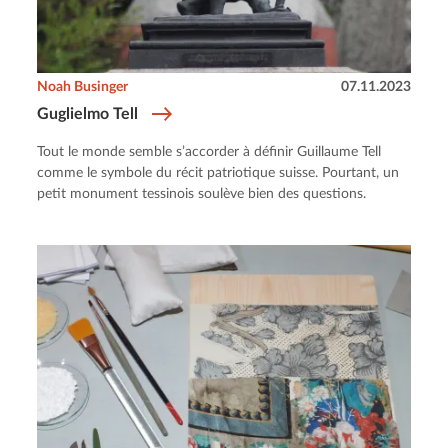
Noah Businger
07.11.2023
Guglielmo Tell
Tout le monde semble s’accorder à définir Guillaume Tell
comme le symbole du récit patriotique suisse. Pourtant, un
petit monument tessinois soulève bien des questions.