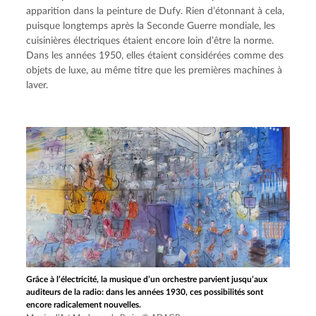
apparition dans la peinture de Dufy. Rien d’étonnant à cela, 
puisque longtemps après la Seconde Guerre mondiale, les 
cuisinières électriques étaient encore loin d’être la norme. 
Dans les années 1950, elles étaient considérées comme des 
objets de luxe, au même titre que les premières machines à 
laver.
Grâce à l’électricité, la musique d’un orchestre parvient jusqu’aux
auditeurs de la radio: dans les années 1930, ces possibilités sont
encore radicalement nouvelles.