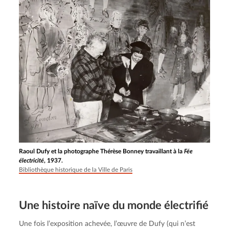
Raoul Dufy et la photographe Thérèse Bonney travaillant à la
Fée
électricité
, 1937.
Bibliothèque historique de la Ville de Paris
Une histoire naïve du monde électrifié
Une fois l’exposition achevée, l’œuvre de Dufy (qui n’est 