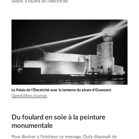
avenir, il faudra de l’électricité.
Le Palais de l’Électricité avec la lanterne du phare d’Ouessant.
OpenEdition Journals
Du foulard en soie à la peinture
monumentale
Pour illustrer à l’intérieur ce message, Dufy disposait de 