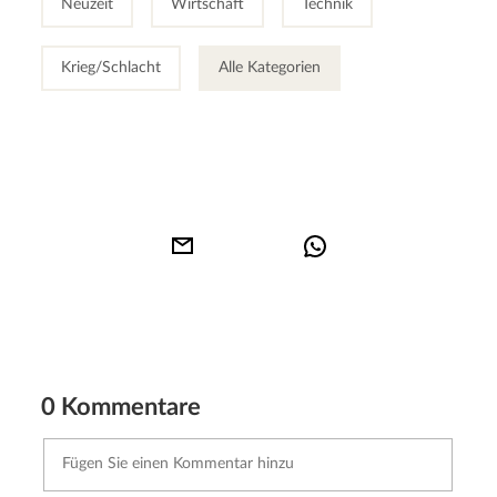
Neuzeit
Wirtschaft
Technik
Krieg/Schlacht
Alle Kategorien
0 Kommentare