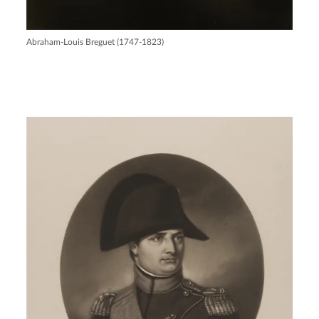
Abraham-Louis Breguet (1747-1823)