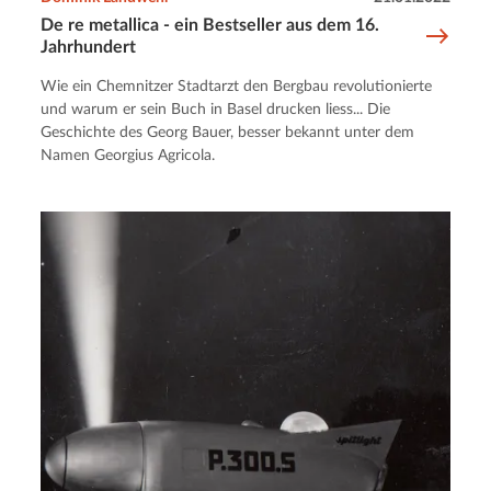
De re metallica - ein Bestseller aus dem 16.
Jahrhundert
Wie ein Chemnitzer Stadtarzt den Bergbau revolutionierte
und warum er sein Buch in Basel drucken liess... Die
Geschichte des Georg Bauer, besser bekannt unter dem
Namen Georgius Agricola.