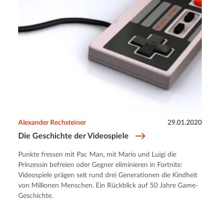
Alexander Rechsteiner
29.01.2020
Die Geschichte der Videospiele
Punkte fressen mit Pac Man, mit Mario und Luigi die
Prinzessin befreien oder Gegner eliminieren in Fortnite:
Videospiele prägen seit rund drei Generationen die Kindheit
von Millionen Menschen. Ein Rückblick auf 50 Jahre Game-
Geschichte.