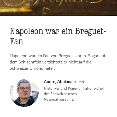
Napoleon war ein Breguet-
Fan
Napoleon war ein Fan von Breguet-Uhren. Sogar auf
dem Schlachtfeld verzichtete er nicht auf die
Schweizer Chronometer.
Andrej Abplanalp
Historiker und Kommunikations-Chef
des Schweizerischen
Nationalmuseums.