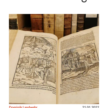
Dominik Landwehr
21.01.2022