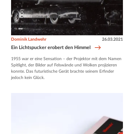
Dominik Landwehr
26.03.2021
Ein Lichtspucker erobert den Himmel
1955 war er eine Sensation – der Projektor mit dem Namen
Spitlight, der Bilder auf Felswände und Wolken projizieren
konnte. Das futuristische Gerät brachte seinem Erfinder
jedoch kein Glück.