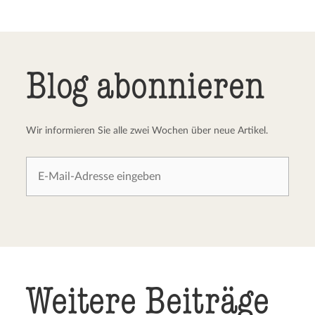
Kommentar senden
Abbrechen
Blog abonnieren
Wir informieren Sie alle zwei Wochen über neue Artikel.
Weitere Beiträge