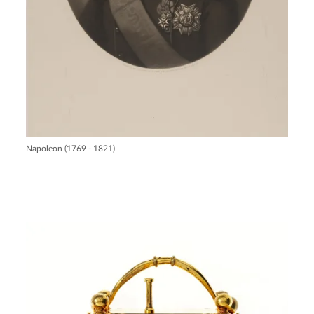
Napoleon (1769 - 1821)