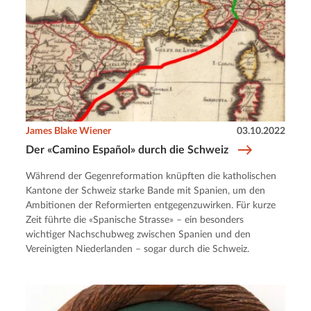
James Blake Wiener
03.10.2022
Der «Camino Español» durch die Schweiz
Während der Gegenreformation knüpften die katholischen
Kantone der Schweiz starke Bande mit Spanien, um den
Ambitionen der Reformierten entgegenzuwirken. Für kurze
Zeit führte die «Spanische Strasse» – ein besonders
wichtiger Nachschubweg zwischen Spanien und den
Vereinigten Niederlanden – sogar durch die Schweiz.