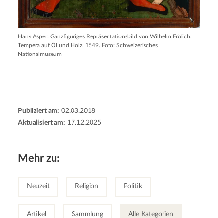
Hans Asper: Ganzfiguriges Repräsentationsbild von Wilhelm Frölich.
Tempera auf Öl und Holz, 1549. Foto: Schweizerisches
Nationalmuseum
Publiziert am:
02.03.2018
Aktualisiert am:
17.12.2025
Mehr zu:
Neuzeit
Religion
Politik
Artikel
Sammlung
Alle Kategorien