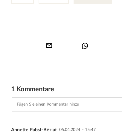
1 Kommentare
Annette Pabst-Béziat
05.04.2024 – 15:47