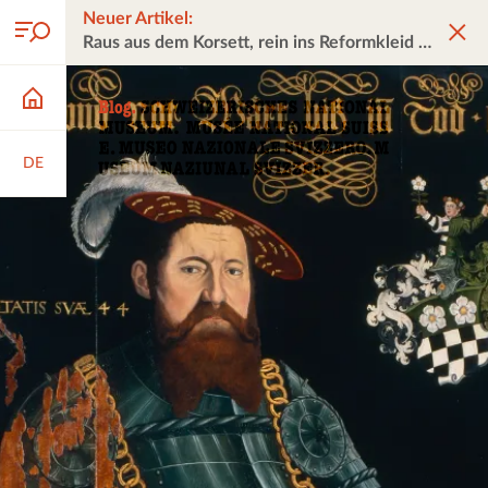
Neuer Artikel:
Raus aus dem Korsett, rein ins Reformkleid
DE