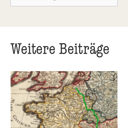
Weitere Beiträge