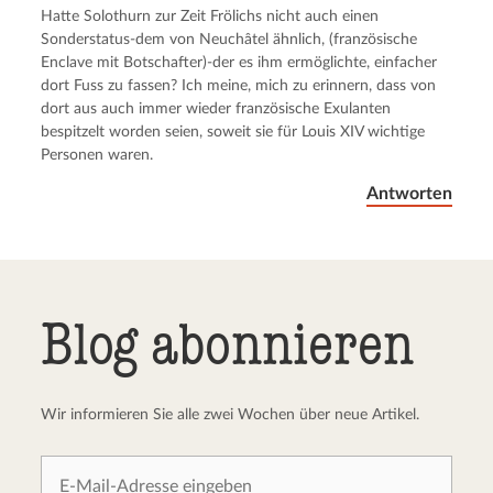
Kommentar senden
Abbrechen
Hatte Solothurn zur Zeit Frölichs nicht auch einen
Sonderstatus-dem von Neuchâtel ähnlich, (französische
Enclave mit Botschafter)-der es ihm ermöglichte, einfacher
dort Fuss zu fassen? Ich meine, mich zu erinnern, dass von
dort aus auch immer wieder französische Exulanten
bespitzelt worden seien, soweit sie für Louis XIV wichtige
Personen waren.
Antworten
Blog abonnieren
Wir informieren Sie alle zwei Wochen über neue Artikel.