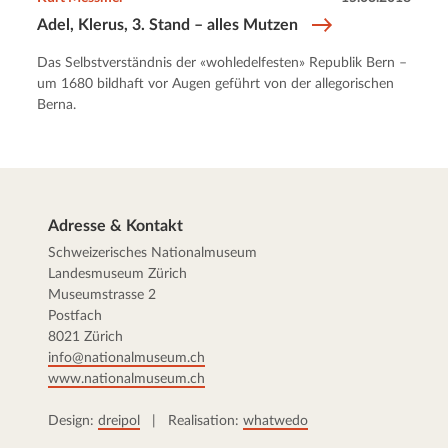
Adel, Klerus, 3. Stand – alles Mutzen
Das Selbstverständnis der «wohledelfesten» Republik Bern –
um 1680 bildhaft vor Augen geführt von der allegorischen
Berna.
Adresse & Kontakt
Schweizerisches Nationalmuseum
Landesmuseum Zürich
Museumstrasse 2
Postfach
8021 Zürich
info@nationalmuseum.ch
www.nationalmuseum.ch
Design:
dreipol
| Realisation:
whatwedo