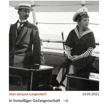
Jean-Jacques Langendorf
10.05.2021
In freiwilliger Gefangenschaft