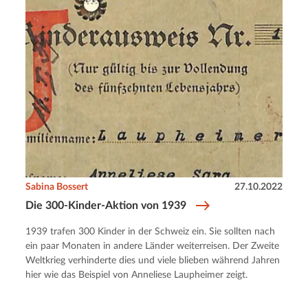
Sabina Bossert
27.10.2022
Die 300-Kinder-Aktion von 1939
1939 trafen 300 Kinder in der Schweiz ein. Sie sollten nach
ein paar Monaten in andere Länder weiterreisen. Der Zweite
Weltkrieg verhinderte dies und viele blieben während Jahren
hier wie das Beispiel von Anneliese Laupheimer zeigt.