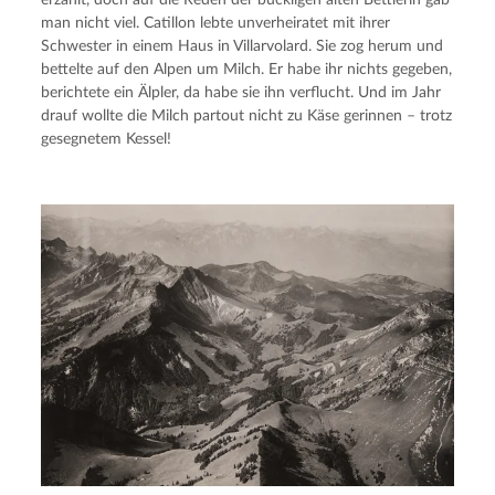
man nicht viel. Catillon lebte unverheiratet mit ihrer
Schwester in einem Haus in Villarvolard. Sie zog herum und
bettelte auf den Alpen um Milch. Er habe ihr nichts gegeben,
berichtete ein Älpler, da habe sie ihn verflucht. Und im Jahr
drauf wollte die Milch partout nicht zu Käse gerinnen – trotz
gesegnetem Kessel!