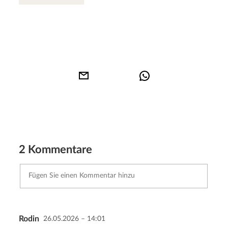
2 Kommentare
Rodin
26.05.2026 – 14:01