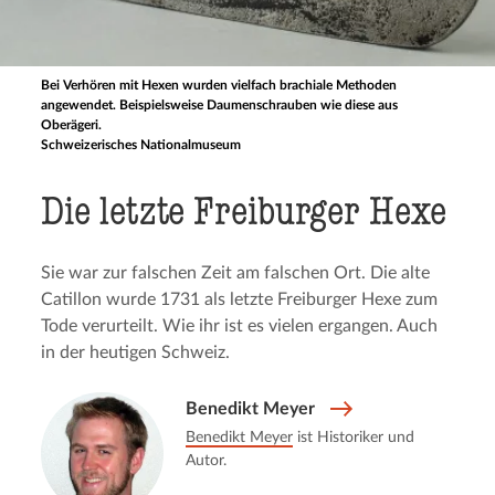
Bei Verhören mit Hexen wurden vielfach brachiale Methoden
angewendet. Beispielsweise Daumenschrauben wie diese aus
Oberägeri.
Schweizerisches Nationalmuseum
Die letzte Freibur­ger Hexe
Sie war zur falschen Zeit am falschen Ort. Die alte
Catillon wurde 1731 als letzte Freiburger Hexe zum
Tode verurteilt. Wie ihr ist es vielen ergangen. Auch
in der heutigen Schweiz.
Benedikt Meyer
Benedikt Meyer
ist Historiker und
Autor.