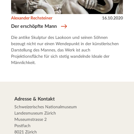
Alexander Rechsteiner
16.10.2020
Der erschöpfte Mann
Die antike Skulptur des Laokoon und seinen Söhnen
bezeugt nicht nur einen Wendepunkt in der künstlerischen
Darstellung des Mannes, das Werk ist auch
Projektionsfläche für sich stetig wandelnde Ideale der
Männlichkeit.
Adresse & Kontakt
Schweizerisches Nationalmuseum
Landesmuseum Zürich
Museumstrasse 2
Postfach
8021 Zürich