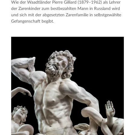
Wie der Waadtländer Pierre Gilliard (1879–1962) als Lehrer
der Zarenkinder zum bestbezahlten Mann in Russland wird
und sich mit der abgesetzten Zarenfamilie in selbstgewählte
Gefangenschaft begibt.