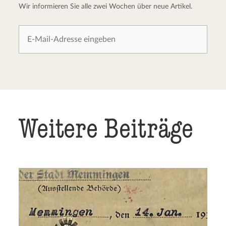
Wir informieren Sie alle zwei Wochen über neue Artikel.
Weitere Beiträge