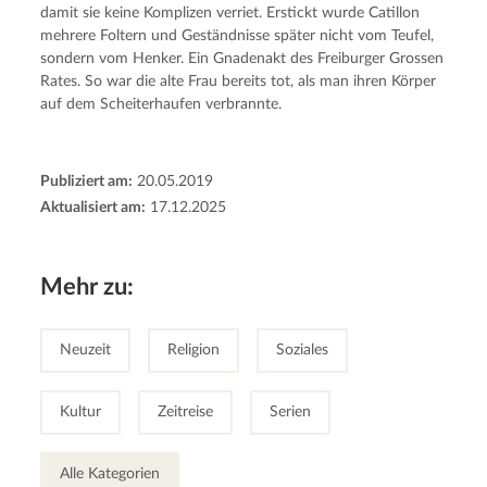
damit sie keine Komplizen verriet. Erstickt wurde Catillon
mehrere Foltern und Geständnisse später nicht vom Teufel,
sondern vom Henker. Ein Gnadenakt des Freiburger Grossen
Rates. So war die alte Frau bereits tot, als man ihren Körper
auf dem Scheiterhaufen verbrannte.
Publiziert am:
20.05.2019
Aktualisiert am:
17.12.2025
Mehr zu:
Neuzeit
Religion
Soziales
Kultur
Zeitreise
Serien
Alle Kategorien