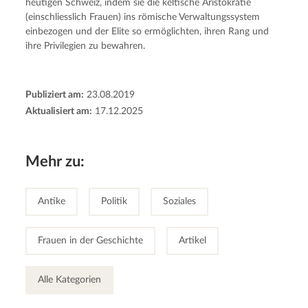
heutigen Schweiz, indem sie die keltische Aristokratie
(einschliesslich Frauen) ins römische Verwaltungssystem
einbezogen und der Elite so ermöglichten, ihren Rang und
ihre Privilegien zu bewahren.
Publiziert am:
23.08.2019
Aktualisiert am:
17.12.2025
Mehr zu:
Antike
Politik
Soziales
Frauen in der Geschichte
Artikel
Alle Kategorien