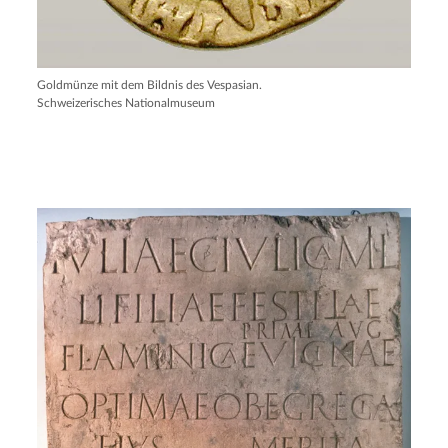
Goldmünze mit dem Bildnis des Vespasian.
Schweizerisches Nationalmuseum