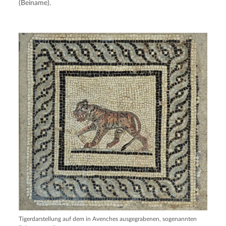
(Beiname).
Tigerdarstellung auf dem in Avenches ausgegrabenen, sogenannten