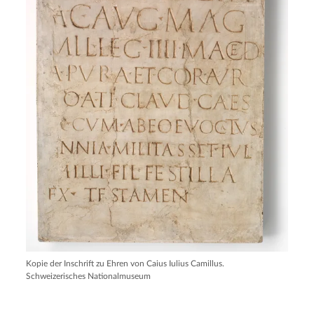
Kopie der Inschrift zu Ehren von Caius Iulius Camillus.
Schweizerisches Nationalmuseum