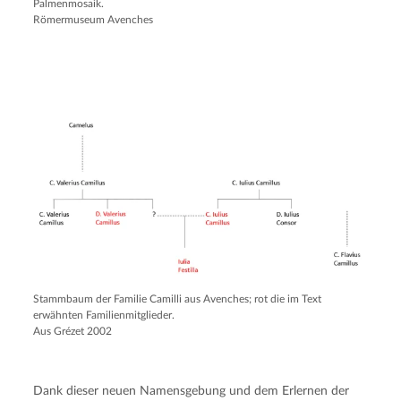
Palmenmosaik.
Römermuseum Avenches
Stammbaum der Familie Camilli aus Avenches; rot die im Text
erwähnten Familienmitglieder.
Aus Grézet 2002
Dank dieser neuen Namensgebung und dem Erlernen der