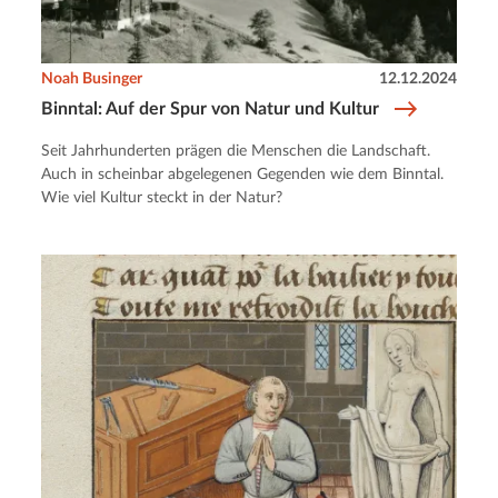
Noah Businger
12.12.2024
Binntal: Auf der Spur von Natur und Kultur
Seit Jahrhunderten prägen die Menschen die Landschaft.
Auch in scheinbar abgelegenen Gegenden wie dem Binntal.
Wie viel Kultur steckt in der Natur?