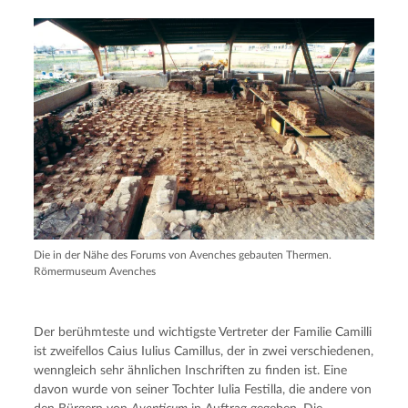
Die in der Nähe des Forums von Avenches gebauten Thermen.
Römermuseum Avenches
Der berühmteste und wichtigste Vertreter der Familie Camilli
ist zweifellos Caius Iulius Camillus, der in zwei verschiedenen,
wenngleich sehr ähnlichen Inschriften zu finden ist. Eine
davon wurde von seiner Tochter Iulia Festilla, die andere von