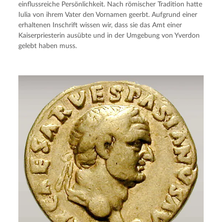
einflussreiche Persönlichkeit. Nach römischer Tradition hatte
Iulia von ihrem Vater den Vornamen geerbt. Aufgrund einer
erhaltenen Inschrift wissen wir, dass sie das Amt einer
Kaiserpriesterin ausübte und in der Umgebung von Yverdon
gelebt haben muss.