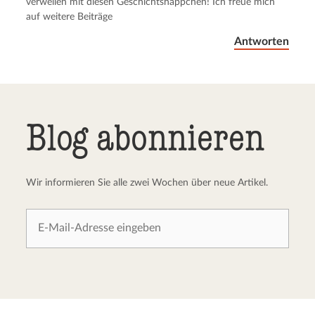
verweilen mit diesen Geschichtshäppchen! Ich freue mich
auf weitere Beiträge
Antworten
Blog abonnieren
Wir informieren Sie alle zwei Wochen über neue Artikel.