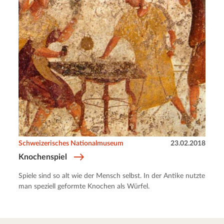
Schweizerisches Nationalmuseum
23.02.2018
Knochenspiel
Spiele sind so alt wie der Mensch selbst. In der Antike nutzte
man speziell geformte Knochen als Würfel.