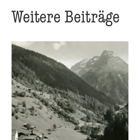
Weitere Beiträge