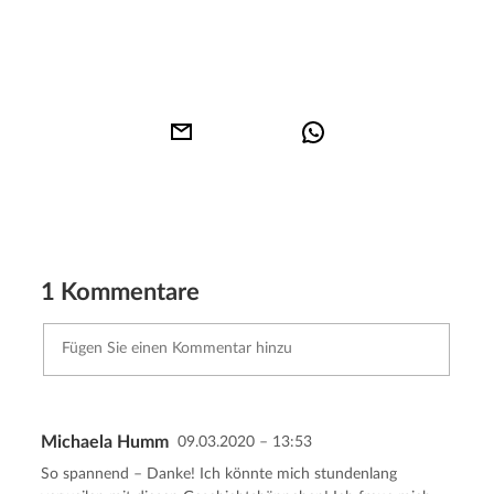
1 Kommentare
Michaela Humm
09.03.2020 – 13:53
Kommentar senden
Abbrechen
So spannend – Danke! Ich könnte mich stundenlang