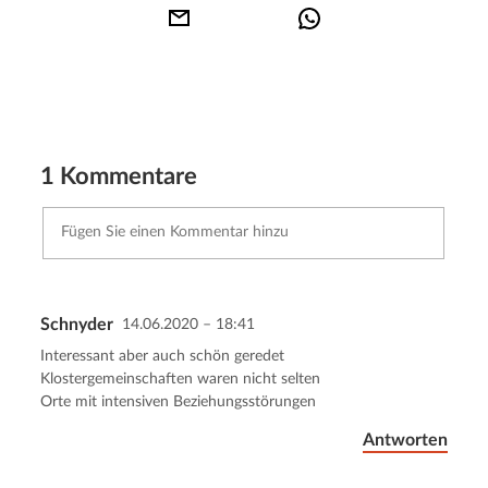
1 Kommentare
Schnyder
14.06.2020 – 18:41
Kommentar senden
Abbrechen
Interessant aber auch schön geredet
Klostergemeinschaften waren nicht selten
Orte mit intensiven Beziehungsstörungen
Antworten