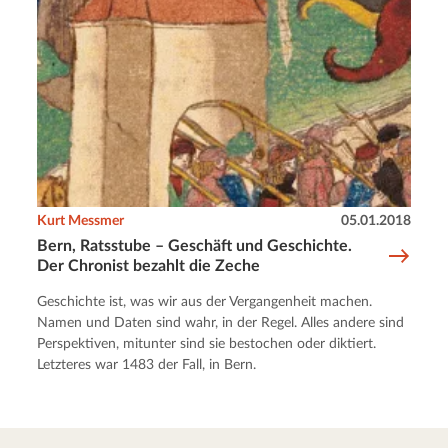
Kurt Messmer
05.01.2018
Bern, Ratsstube – Geschäft und Geschichte.
Der Chronist bezahlt die Zeche
Geschichte ist, was wir aus der Vergangenheit machen.
Namen und Daten sind wahr, in der Regel. Alles andere sind
Perspektiven, mitunter sind sie bestochen oder diktiert.
Letzteres war 1483 der Fall, in Bern.