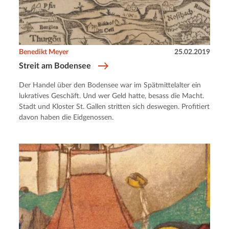
Benedikt Meyer
25.02.2019
Streit am Bodensee
Der Handel über den Bodensee war im Spätmittelalter ein
lukratives Geschäft. Und wer Geld hatte, besass die Macht.
Stadt und Kloster St. Gallen stritten sich deswegen. Profitiert
davon haben die Eidgenossen.