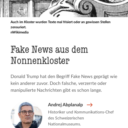
Auch im Kloster wurden Texte mal frisiert oder an gewissen Stellen
zensuriert.
nWikimedia
Fake News aus dem
Nonnenkloster
Donald Trump hat den Begriff Fake News geprägt wie
kein anderer zuvor. Doch falsche, verzerrte oder
manipulierte Nachrichten gibt es schon lange.
Andrej Abplanalp
Historiker und Kommunikations-Chef
des Schweizerischen
Nationalmuseums.