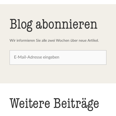
Blog abonnieren
Wir informieren Sie alle zwei Wochen über neue Artikel.
Weitere Beiträge