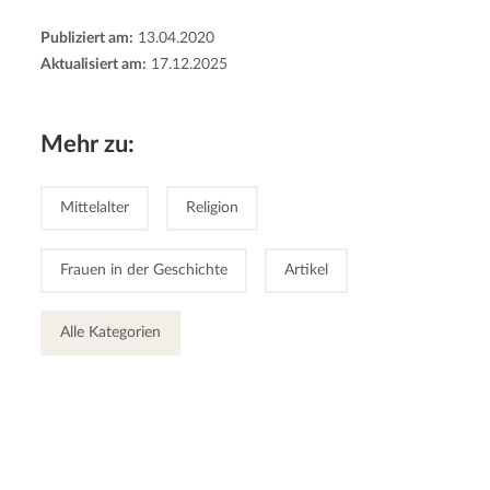
Publiziert am:
13.04.2020
Aktualisiert am:
17.12.2025
Mehr zu:
Mittelalter
Religion
Frauen in der Geschichte
Artikel
Alle Kategorien