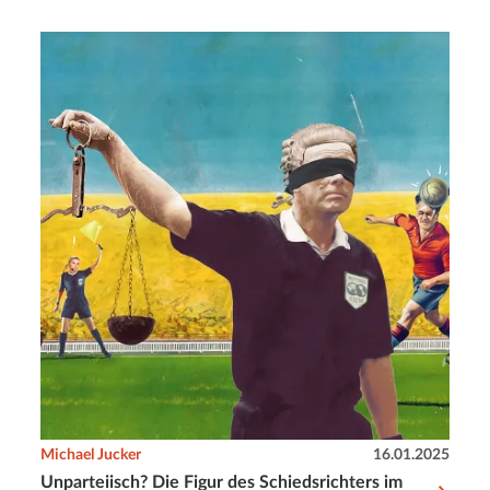
Michael Jucker
16.01.2025
Unparteiisch? Die Figur des Schiedsrichters im