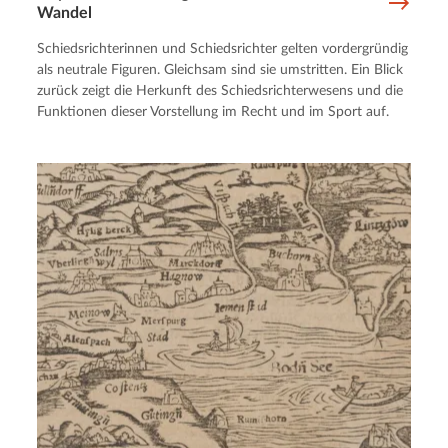
Wandel
Schiedsrichterinnen und Schiedsrichter gelten vordergründig
als neutrale Figuren. Gleichsam sind sie umstritten. Ein Blick
zurück zeigt die Herkunft des Schiedsrichterwesens und die
Funktionen dieser Vorstellung im Recht und im Sport auf.