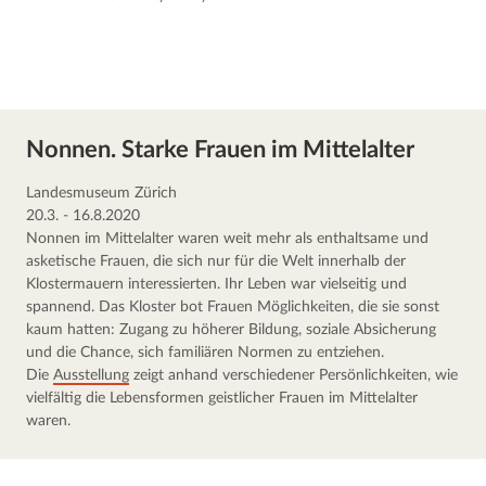
Nonnen. Starke Frauen im Mittelalter
Landesmuseum Zürich
20.3. - 16.8.2020
Nonnen im Mittelalter waren weit mehr als enthaltsame und 
asketische Frauen, die sich nur für die Welt innerhalb der 
Klostermauern interessierten. Ihr Leben war vielseitig und 
spannend. Das Kloster bot Frauen Möglichkeiten, die sie sonst 
kaum hatten: Zugang zu höherer Bildung, soziale Absicherung 
und die Chance, sich familiären Normen zu entziehen. 
Die 
Ausstellung
 zeigt anhand verschiedener Persönlichkeiten, wie 
vielfältig die Lebensformen geistlicher Frauen im Mittelalter 
waren.