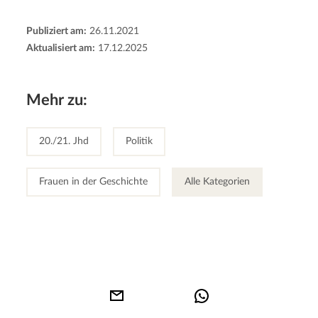
Publiziert am:
26.11.2021
Aktualisiert am:
17.12.2025
Mehr zu:
20./21. Jhd
Politik
Frauen in der Geschichte
Alle Kategorien