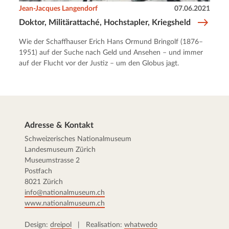
Jean-Jacques Langendorf
07.06.2021
Doktor, Militärattaché, Hochstapler, Kriegsheld
Wie der Schaffhauser Erich Hans Ormund Bringolf (1876–
1951) auf der Suche nach Geld und Ansehen – und immer
auf der Flucht vor der Justiz – um den Globus jagt.
Adresse & Kontakt
Schweizerisches Nationalmuseum
Landesmuseum Zürich
Museumstrasse 2
Postfach
8021 Zürich
info@nationalmuseum.ch
www.nationalmuseum.ch
Design:
dreipol
| Realisation:
whatwedo