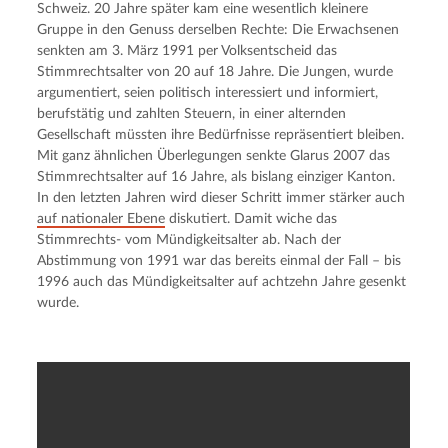
Schweiz. 20 Jahre später kam eine wesentlich kleinere 
Gruppe in den Genuss derselben Rechte: Die Erwachsenen 
senkten am 3. März 1991 per Volksentscheid das 
Stimmrechtsalter von 20 auf 18 Jahre. Die Jungen, wurde 
argumentiert, seien politisch interessiert und informiert, 
berufstätig und zahlten Steuern, in einer alternden 
Gesellschaft müssten ihre Bedürfnisse repräsentiert bleiben. 
Mit ganz ähnlichen Überlegungen senkte Glarus 2007 das 
Stimmrechtsalter auf 16 Jahre, als bislang einziger Kanton. 
In den letzten Jahren wird dieser Schritt immer stärker auch 
auf nationaler Ebene
 diskutiert. Damit wiche das 
Stimmrechts- vom Mündigkeitsalter ab. Nach der 
Abstimmung von 1991 war das bereits einmal der Fall – bis 
1996 auch das Mündigkeitsalter auf achtzehn Jahre gesenkt 
wurde.