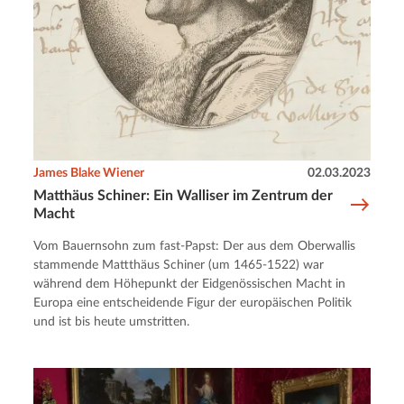
James Blake Wiener
02.03.2023
Matthäus Schiner: Ein Walliser im Zentrum der
Macht
Vom Bauernsohn zum fast-Papst: Der aus dem Oberwallis
stammende Mattthäus Schiner (um 1465-1522) war
während dem Höhepunkt der Eidgenössischen Macht in
Europa eine entscheidende Figur der europäischen Politik
und ist bis heute umstritten.