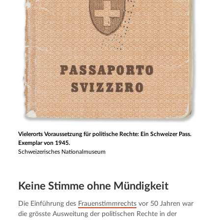
Vielerorts Voraussetzung für politische Rechte: Ein Schweizer Pass.
Exemplar von 1945.
Schweizerisches Nationalmuseum
Keine Stimme ohne Mündigkeit
Die Einführung des 
Frauenstimmrechts
 vor 50 Jahren war 
die grösste Ausweitung der politischen Rechte in der 