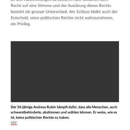
Recht auf eine Stimme und der Ausübung dieses Rechts 
besteht ein grosser Unterschied. Am Schluss bleibt auch der 
Entscheid, seine politischen Rechte nicht wahrzunehmen, 
ein Privileg.
Der 34-jährige Andreas Rubin kämpft dafür, dass alle Menschen, auch
schwerstbehinderte, abstimmen und wählen können. Er weiss, wie es
ist, keine politischen Rechte zu haben.
SRF