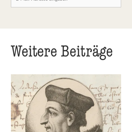
Weitere Beiträge