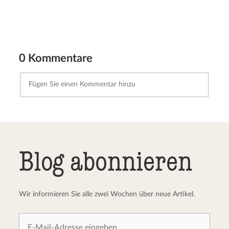
0 Kommentare
Kommentar senden
Abbrechen
Blog abonnieren
Wir informieren Sie alle zwei Wochen über neue Artikel.