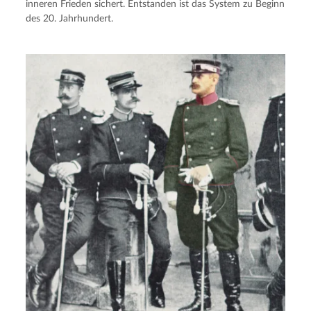
inneren Frieden sichert. Entstanden ist das System zu Beginn
des 20. Jahrhundert.