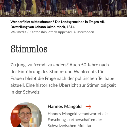
Wer darf hier mitbestimmen? Die Landsgemeinde in Trogen AR.
Darstellung von Johann Jakob Mock, 1814.
Wikimedia / Kantonsbibliothek Appenzell Ausserrhoden
Stimmlos
Zu jung, zu fremd, zu anders? Auch 50 Jahre nach
der Einführung des Stimm- und Wahlrechts für
Frauen bleibt die Frage nach der politischen Teilhabe
aktuell. Eine historische Übersicht zur Stimmlosigkeit
in der Schweiz.
Hannes Mangold
Hannes Mangold verantwortet die
Forschungspartnerschaften der
Schweizerischen Mobiliar