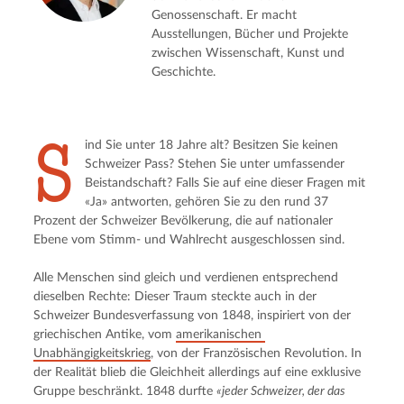
Genossenschaft. Er macht
Ausstellungen, Bücher und Projekte
zwischen Wissenschaft, Kunst und
Geschichte.
S
ind Sie unter 18 Jahre alt? Besitzen Sie keinen 
Schweizer Pass? Stehen Sie unter umfassender 
Beistandschaft? Falls Sie auf eine dieser Fragen mit 
«Ja» antworten, gehören Sie zu den rund 37 
Prozent der Schweizer Bevölkerung, die auf nationaler 
Ebene vom Stimm- und Wahlrecht ausgeschlossen sind.
Alle Menschen sind gleich und verdienen entsprechend 
dieselben Rechte: Dieser Traum steckte auch in der 
Schweizer Bundesverfassung von 1848, inspiriert von der 
griechischen Antike, vom 
amerikanischen 
Unabhängigkeitskrieg
, von der Französischen Revolution. In 
der Realität blieb die Gleichheit allerdings auf eine exklusive 
Gruppe beschränkt. 1848 durfte 
«jeder Schweizer, der das 