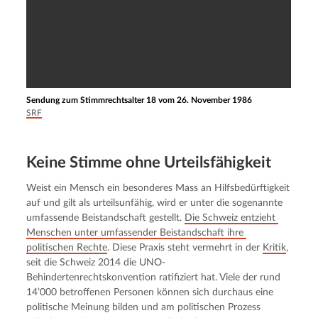
Sendung zum Stimmrechtsalter 18 vom 26. November 1986
SRF
Keine Stimme ohne Urteilsfähigkeit
Weist ein Mensch ein besonderes Mass an Hilfsbedürftigkeit 
auf und gilt als urteilsunfähig, wird er unter die sogenannte 
umfassende Beistandschaft gestellt. 
Die Schweiz entzieht 
Menschen unter umfassender Beistandschaft ihre 
politischen Rechte
. Diese Praxis steht vermehrt in der 
Kritik
, 
seit die Schweiz 2014 die UNO-
Behindertenrechtskonvention ratifiziert hat. Viele der rund 
14’000 betroffenen Personen können sich durchaus eine 
politische Meinung bilden und am politischen Prozess 