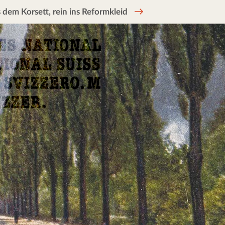
 dem Korsett, rein ins Reformkleid