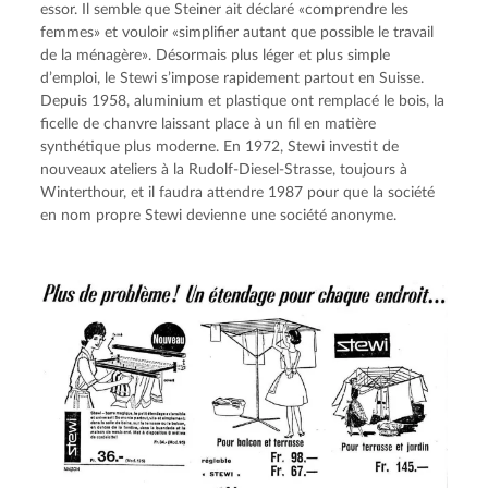
essor. Il semble que Steiner ait déclaré «comprendre les 
femmes» et vouloir «simplifier autant que possible le travail 
de la ménagère». Désormais plus léger et plus simple 
d’emploi, le Stewi s’impose rapidement partout en Suisse. 
Depuis 1958, aluminium et plastique ont remplacé le bois, la 
ficelle de chanvre laissant place à un fil en matière 
synthétique plus moderne. En 1972, Stewi investit de 
nouveaux ateliers à la Rudolf-Diesel-Strasse, toujours à 
Winterthour, et il faudra attendre 1987 pour que la société 
en nom propre Stewi devienne une société anonyme.