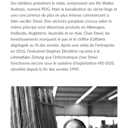
Ses héritiers prendront le relais, notamment son fils Walter 
Andreas, nommé PDG. Mais la banalisation du sèche-linge et 
une concurrence de plus en plus intense commencent à 
faire vaciller Stewi. Des séchoirs parapluie conçus selon le 
même principe sont désormais produits en Allemagne, 
Hollande, Angleterre, Australie et en Asie. Chez Stewi, les 
investissements marquent le pas et le chiffre d’affaires 
dégringole au fil des années. Après une visite de l’entreprise 
en 2016, l’industriel Stephan Ebnöther raconte à la 
Limmattaler Zeitung
 que l’informatique chez Stewi 
fonctionne encore sous le système d’exploitation MS-DOS, 
obsolète depuis la fin des années 1990.