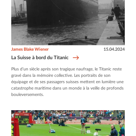
James Blake Wiener
15.04.2024
La Suisse à bord du Titanic
Plus d’un siècle après son tragique naufrage, le Titanic reste
gravé dans la mémoire collective. Les portraits de son
équipage et de ses passagers suisses mettent en lumière une
catastrophe maritime dans un monde à la veille de profonds
bouleversements.