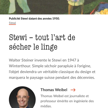
Publicité Stewi datant des années 1950.
Stewi
Stewi – tout l’art de
sécher le linge
Walter Steiner invente le Stewi en 1947 à
Winterthour. Simple séchoir parapluie à l’origine,
l’objet deviendra un véritable classique du design et
marquera le paysage suisse pendant des décennies.
Thomas Weibel
Thomas Weibel est journaliste et
professeur émérite en ingénierie des
médias.