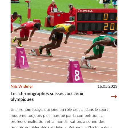
Nils Widmer
16.05.2023
Les chronographes suisses aux Jeux
olympiques
Le chronométrage, qui joue un rôle crucial dans le sport
moderne toujours plus marqué par la compétition, la
professionnalisation et la mondialisation, a connu des
progrès notables dès ses débuts. Retour sur l’histoire de la