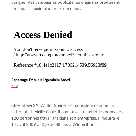
désigner des campagnes publicitaires originales produisant 
un impact maximal à un prix minimal.
Reportage TV sur le légendaire Stewi.
RTS
Chez Stewi SA, Walter Steiner est considéré comme un 
patron de la vieille école. Il connaissait en effet les noms des 
120 personnes travaillant dans son entreprise. Il mourra le 
14 avril 2009 à l’âge de 88 ans à Winterthour.