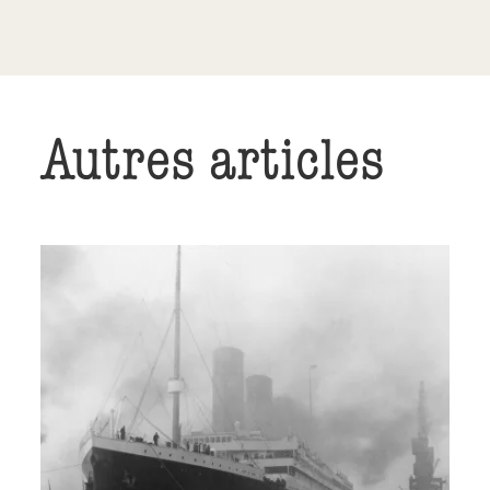
Autres articles