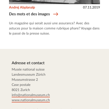
Andrej Abplanalp
07.11.2019
Des mots et des images
Un magazine qui serait aussi une assurance? Avec des
astuces pour la maison comme rubrique phare? Voyage dans
le passé de la presse suisse.
Adresse et contact
Musée national suisse
Landesmuseum Zürich
Museumstrasse 2
Case postale
8021 Zurich
info@nationalmuseum.ch
www.nationalmuseum.ch