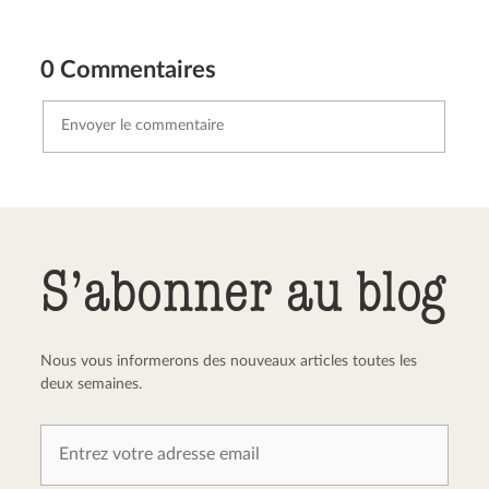
0 Commentaires
Envoyer le commentaire
Annuler
S’abonner au blog
Nous vous informerons des nouveaux articles toutes les
deux semaines.