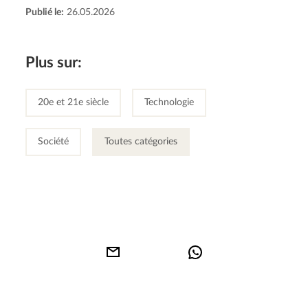
Publié le:
26.05.2026
Plus sur:
20e et 21e siècle
Technologie
Société
Toutes catégories