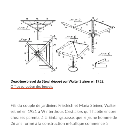
Deuxième brevet du Stewi déposé par Walter Steiner en 1952.
Office européen des brevets
Fils du couple de jardiniers Friedrich et Maria Steiner, Walter 
est né en 1921 à Winterthour. C’est alors qu’il habite encore 
chez ses parents, à la Einfangstrasse, que le jeune homme de 
26 ans formé à la construction métallique commence à 