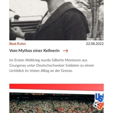
Beat Kuhn
22.08.2022
Vom Mythos einer Kellnerin
Im Ersten Weltkrieg wurde Gilberte Montavon aus
Courgenay unter Deutschschweizer Soldaten zu einem
Lichtblick im tristen Alltag an der Grenze.