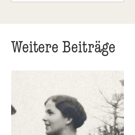
Weitere Beiträge