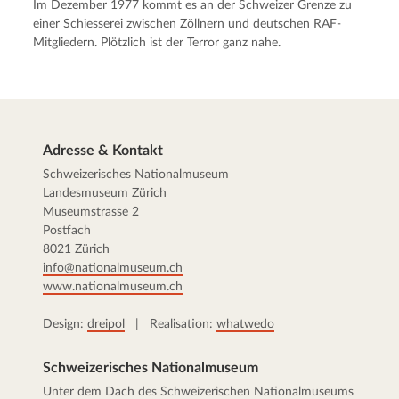
Im Dezember 1977 kommt es an der Schweizer Grenze zu
einer Schiesserei zwischen Zöllnern und deutschen RAF-
Mitgliedern. Plötzlich ist der Terror ganz nahe.
Adresse & Kontakt
Schweizerisches Nationalmuseum
Landesmuseum Zürich
Museumstrasse 2
Postfach
8021 Zürich
info@nationalmuseum.ch
www.nationalmuseum.ch
Design:
dreipol
| Realisation:
whatwedo
Schweizerisches Nationalmuseum
Unter dem Dach des Schweizerischen Nationalmuseums