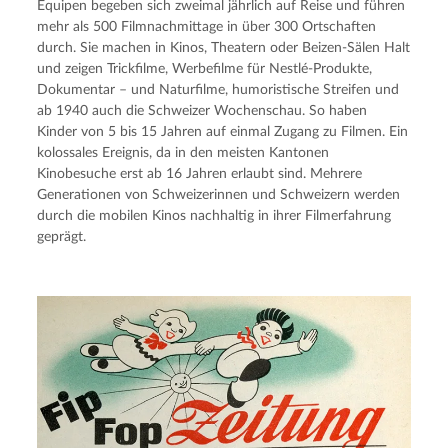
Equipen begeben sich zweimal jährlich auf Reise und führen
mehr als 500 Filmnachmittage in über 300 Ortschaften
durch. Sie machen in Kinos, Theatern oder Beizen-Sälen Halt
und zeigen Trickfilme, Werbefilme für Nestlé-Produkte,
Dokumentar – und Naturfilme, humoristische Streifen und
ab 1940 auch die Schweizer Wochenschau. So haben
Kinder von 5 bis 15 Jahren auf einmal Zugang zu Filmen. Ein
kolossales Ereignis, da in den meisten Kantonen
Kinobesuche erst ab 16 Jahren erlaubt sind. Mehrere
Generationen von Schweizerinnen und Schweizern werden
durch die mobilen Kinos nachhaltig in ihrer Filmerfahrung
geprägt.