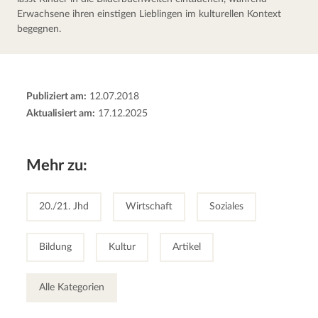
Erwachsene ihren einstigen Lieblingen im kulturellen Kontext 
begegnen.
Publiziert am:
12.07.2018
Aktualisiert am:
17.12.2025
Mehr zu:
20./21. Jhd
Wirtschaft
Soziales
Bildung
Kultur
Artikel
Alle Kategorien