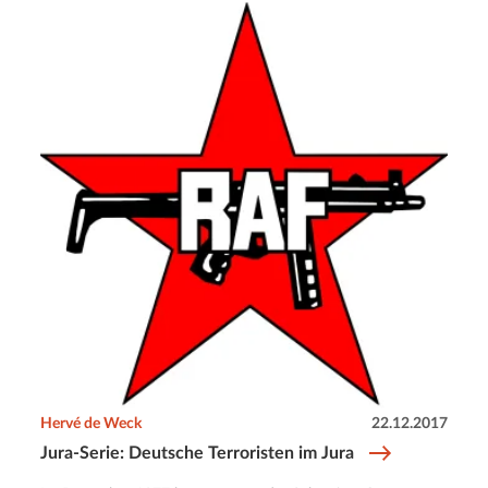
Hervé de Weck
22.12.2017
Jura-Serie: Deutsche Terroristen im Jura