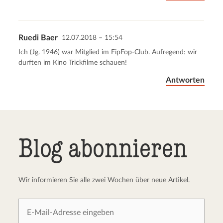
Ruedi Baer
12.07.2018 – 15:54
Ich (Jg. 1946) war Mitglied im FipFop-Club. Aufregend: wir
durften im Kino Trickfilme schauen!
Antworten
Blog abonnieren
Wir informieren Sie alle zwei Wochen über neue Artikel.