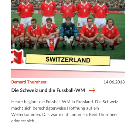
Bernard Thurnheer
14.06.2018
Die Schweiz und die Fussball-WM
Heute beginnt die Fussball-WM in Russland. Die Schweiz
macht sich berechtigterweise Hoffnung auf ein
Weiterkommen. Das war nicht immer so. Beni Thurnheer
erinnert sich...