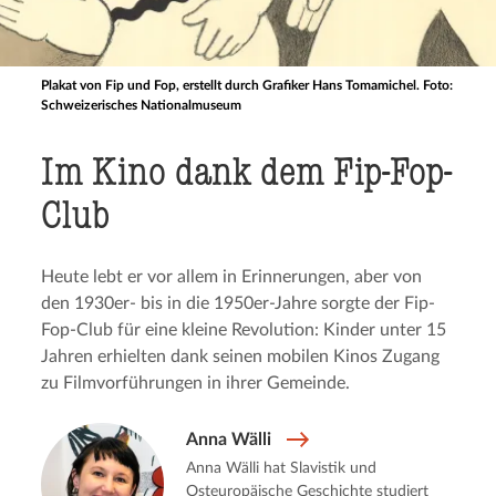
Plakat von Fip und Fop, erstellt durch Grafiker Hans Tomamichel. Foto:
Schweizerisches Nationalmuseum
Im Kino dank dem Fip-Fop-
Club
Heute lebt er vor allem in Erinnerungen, aber von
den 1930er- bis in die 1950er-Jahre sorgte der Fip-
Fop-Club für eine kleine Revolution: Kinder unter 15
Jahren erhielten dank seinen mobilen Kinos Zugang
zu Filmvorführungen in ihrer Gemeinde.
Anna Wälli
Anna Wälli hat Slavistik und
Osteuropäische Geschichte studiert