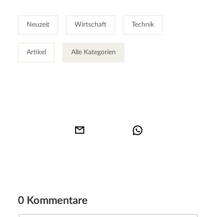
Neuzeit
Wirtschaft
Technik
Artikel
Alle Kategorien
0 Kommentare