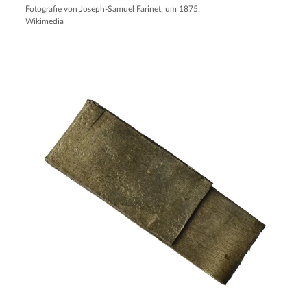
Fotografie von Joseph-Samuel Farinet, um 1875.
Wikimedia