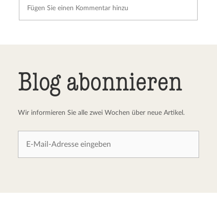
Kommentar senden
Abbrechen
Blog abonnieren
Wir informieren Sie alle zwei Wochen über neue Artikel.