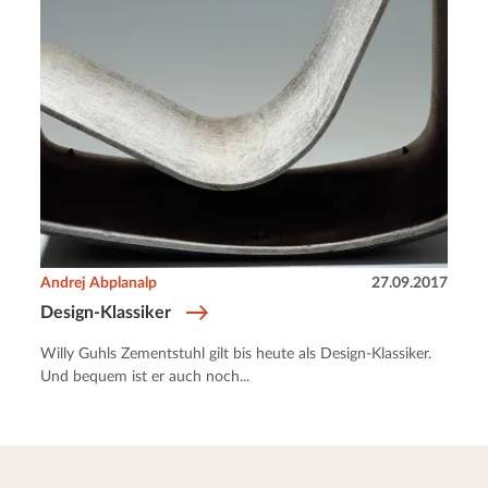
Andrej Abplanalp
27.09.2017
Design-Klassiker
Willy Guhls Zementstuhl gilt bis heute als Design-Klassiker.
Und bequem ist er auch noch...