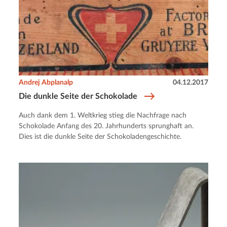
Andrej Abplanalp
04.12.2017
Die dunkle Seite der Schokolade
Auch dank dem 1. Weltkrieg stieg die Nachfrage nach
Schokolade Anfang des 20. Jahrhunderts sprunghaft an.
Dies ist die dunkle Seite der Schokoladengeschichte.