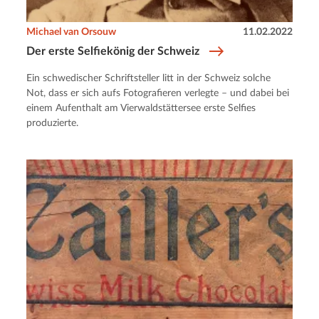
Michael van Orsouw
11.02.2022
Der erste Selfiekönig der Schweiz
Ein schwedischer Schriftsteller litt in der Schweiz solche
Not, dass er sich aufs Fotografieren verlegte – und dabei bei
einem Aufenthalt am Vierwaldstättersee erste Selfies
produzierte.