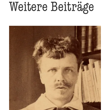
Weitere Beiträge