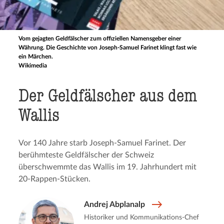
Vom gejagten Geldfälscher zum offiziellen Namensgeber einer
Währung. Die Geschichte von Joseph-Samuel Farinet klingt fast wie
ein Märchen.
Wikimedia
Der Geldfäl­scher aus dem
Wallis
Vor 140 Jahre starb Joseph-Samuel Farinet. Der
berühmteste Geldfälscher der Schweiz
überschwemmte das Wallis im 19. Jahrhundert mit
20-Rappen-Stücken.
Andrej Abplanalp
Historiker und Kommunikations-Chef