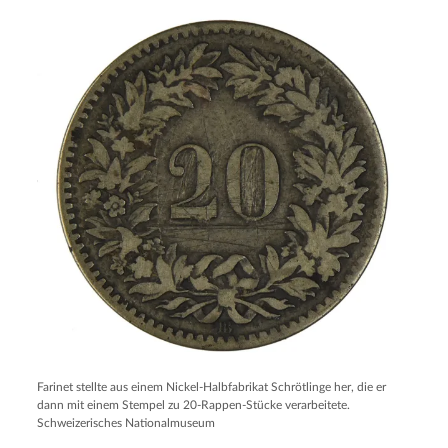
Farinet stellte aus einem Nickel-Halbfabrikat Schrötlinge her, die er
dann mit einem Stempel zu 20-Rappen-Stücke verarbeitete.
Schweizerisches Nationalmuseum