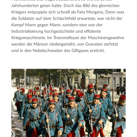
Jahrhunderten getan hatte. Doch das Bild des glorreichen 
Kriegers entpuppte sich schnell als Fata Morgana. Denn was 
die Soldaten auf dem Schlachtfeld erwartete, war nicht der 
Kampf Mann gegen Mann, sondern eine von der 
Industrialisierung hochgezüchtete und effiziente 
Kriegsmaschinerie. Im Trommelfeuer der Maschinengewehre 
werden die Männer niedergemäht, von Granaten zerfetzt 
und in den Nebelschwaden des Giftgases erstickt.