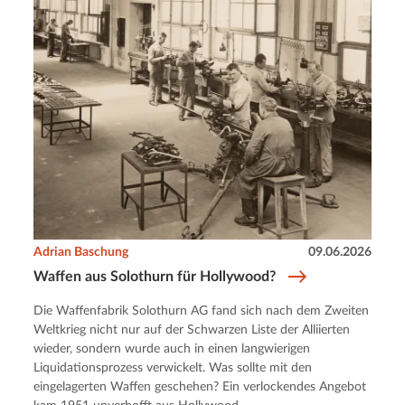
Adrian Baschung
09.06.2026
Waffen aus Solothurn für Hollywood?
Die Waffenfabrik Solothurn AG fand sich nach dem Zweiten
Weltkrieg nicht nur auf der Schwarzen Liste der Alliierten
wieder, sondern wurde auch in einen langwierigen
Liquidationsprozess verwickelt. Was sollte mit den
eingelagerten Waffen geschehen? Ein verlockendes Angebot