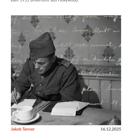
kam 1951 unverhofft aus Hollywood.
Jakob Tanner
16.12.2025