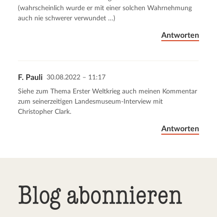
(wahrscheinlich wurde er mit einer solchen Wahrnehmung
auch nie schwerer verwundet …)
Antworten
F. Pauli
30.08.2022 – 11:17
Siehe zum Thema Erster Weltkrieg auch meinen Kommentar
zum seinerzeitigen Landesmuseum-Interview mit
Christopher Clark.
Antworten
Blog abonnieren