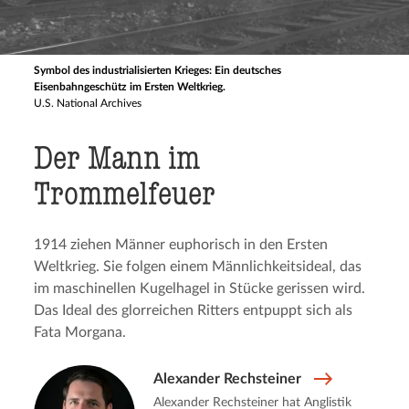
Symbol des industrialisierten Krieges: Ein deutsches
Eisenbahngeschütz im Ersten Weltkrieg.
U.S. National Archives
Der Mann im
Trommelfeuer
1914 ziehen Männer euphorisch in den Ersten
Weltkrieg. Sie folgen einem Männlichkeitsideal, das
im maschinellen Kugelhagel in Stücke gerissen wird.
Das Ideal des glorreichen Ritters entpuppt sich als
Fata Morgana.
Alexander Rechsteiner
Alexander Rechsteiner hat Anglistik