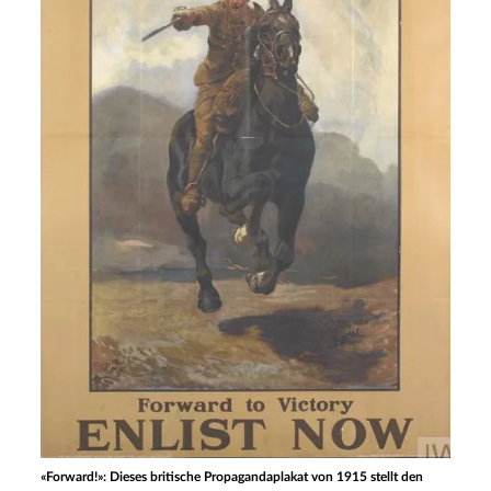
«Forward!»: Dieses britische Propagandaplakat von 1915 stellt den