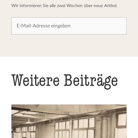
Wir informieren Sie alle zwei Wochen über neue Artikel.
Weitere Beiträge