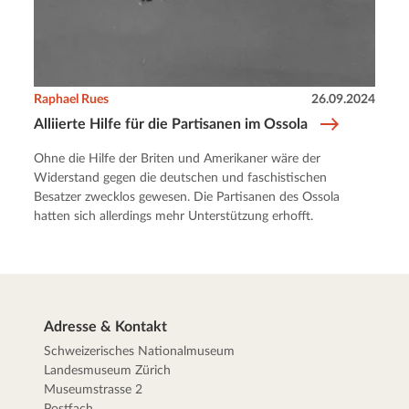
Raphael Rues
26.09.2024
Alliierte Hilfe für die Partisanen im Ossola
Ohne die Hilfe der Briten und Amerikaner wäre der
Widerstand gegen die deutschen und faschistischen
Besatzer zwecklos gewesen. Die Partisanen des Ossola
hatten sich allerdings mehr Unterstützung erhofft.
Adresse & Kontakt
Schweizerisches Nationalmuseum
Landesmuseum Zürich
Museumstrasse 2