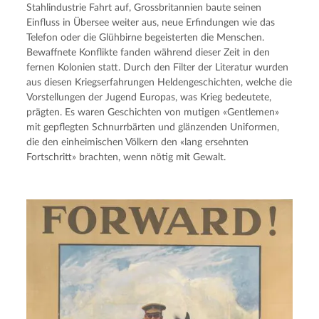
Stahlindustrie Fahrt auf, Grossbritannien baute seinen 
Einfluss in Übersee weiter aus, neue Erfindungen wie das 
Telefon oder die Glühbirne begeisterten die Menschen. 
Bewaffnete Konflikte fanden während dieser Zeit in den 
fernen Kolonien statt. Durch den Filter der Literatur wurden 
aus diesen Kriegserfahrungen Heldengeschichten, welche die 
Vorstellungen der Jugend Europas, was Krieg bedeutete, 
prägten. Es waren Geschichten von mutigen «Gentlemen» 
mit gepflegten Schnurrbärten und glänzenden Uniformen, 
die den einheimischen Völkern den «lang ersehnten 
Fortschritt» brachten, wenn nötig mit Gewalt.