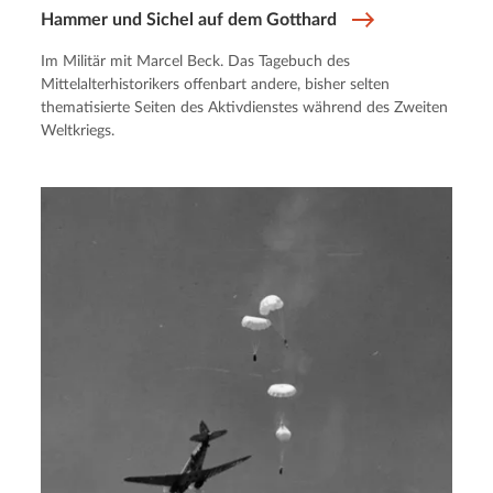
Hammer und Sichel auf dem Gotthard
Im Militär mit Marcel Beck. Das Tagebuch des
Mittelalterhistorikers offenbart andere, bisher selten
thematisierte Seiten des Aktivdienstes während des Zweiten
Weltkriegs.