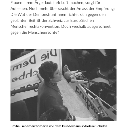
Frauen ihrem Ärger lautstark Luft machen, sorgt für 
Aufsehen. Noch mehr überrascht der Anlass der Empörung: 
Die Wut der Demonstrantinnen richtet sich gegen den 
geplanten Beitritt der Schweiz zur Europäischen 
Menschenrechtskonvention. Doch weshalb ausgerechnet 
gegen die Menschenrechte?
Emilie Lieberherr forderte vor dem Bundeshaus sofortige Schritte.