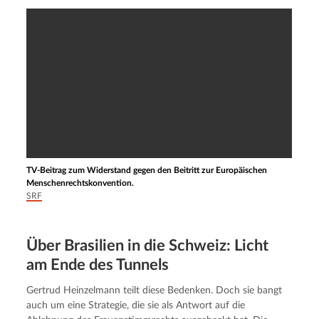
TV-Beitrag zum Widerstand gegen den Beitritt zur Europäischen
Menschenrechtskonvention.
SRF
Über Brasilien in die Schweiz: Licht
am Ende des Tunnels
Gertrud Heinzelmann teilt diese Bedenken. Doch sie bangt 
auch um eine Strategie, die sie als Antwort auf die 