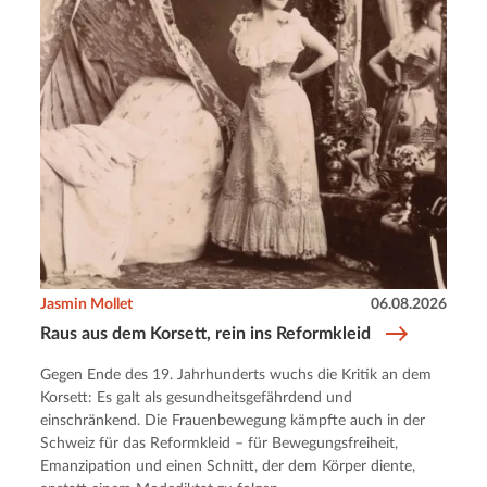
Jasmin Mollet
06.08.2026
Raus aus dem Korsett, rein ins Reformkleid
Gegen Ende des 19. Jahrhunderts wuchs die Kritik an dem
Korsett: Es galt als gesundheitsgefährdend und
einschränkend. Die Frauenbewegung kämpfte auch in der
Schweiz für das Reformkleid – für Bewegungsfreiheit,
Emanzipation und einen Schnitt, der dem Körper diente,