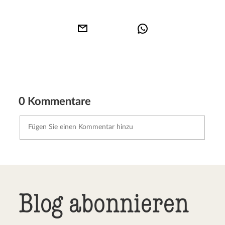
0 Kommentare
Kommentar senden
Abbrechen
Blog abonnieren