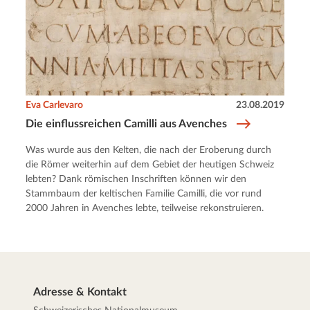
Eva Carlevaro
23.08.2019
Die einflussreichen Camilli aus Avenches
Was wurde aus den Kelten, die nach der Eroberung durch
die Römer weiterhin auf dem Gebiet der heutigen Schweiz
lebten? Dank römischen Inschriften können wir den
Stammbaum der keltischen Familie Camilli, die vor rund
2000 Jahren in Avenches lebte, teilweise rekonstruieren.
Adresse & Kontakt