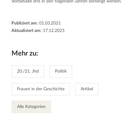
Vorbehalte erst in den folgenden Jahren bereinigt werden.
Publiziert am:
01.03.2021
Aktualisiert am:
17.12.2025
Mehr zu:
20./21. Jhd
Politik
Frauen in der Geschichte
Artikel
Alle Kategorien