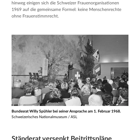
hinweg einigen sich die Schweizer Frauenorganisationen 
1969 auf die gemeinsame Formel: keine Menschenrechte 
ohne Frauenstimmrecht.
Bundesrat Willy Spühler bei seiner Ansprache am 1. Februar 1968.
Schweizerisches Nationalmuseum / ASL
Ständerat versenkt Beitrittspläne