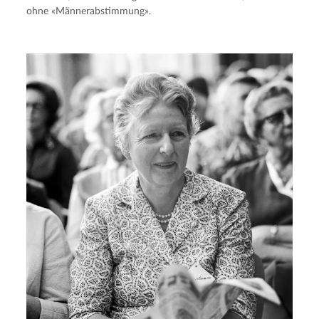
ohne «Männerabstimmung».