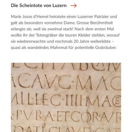
Die Scheintote von Luzern
Marie Josse d’Hemel heiratete einen Luzerner Patrizier und
galt als besonders vornehme Dame. Grosse Berühmtheit
erlangte sie, weil sie zweimal starb! Nach dem ersten Mal
wollte ihr der Totengräber die teuren Kleider stehlen, worauf
sie wiedererwachte und nochmals 20 Jahre weiterlebte –
quasi als wandelndes Mahnmal für potentielle Grabräuber.