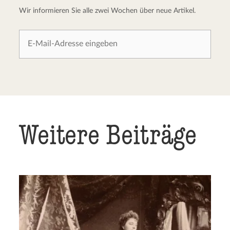
Wir informieren Sie alle zwei Wochen über neue Artikel.
Weitere Beiträge