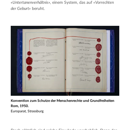
«Untertanenverhältnis»,
 einem System, das auf 
«Vorrechten 
der Geburt»
 beruht.
Konvention zum Schutze der Menschenrechte und Grundfreiheiten
Rom, 1950.
Europarat, Strassburg