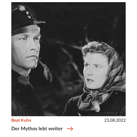
Beat Kuhn
23.08.2022
Der Mythos lebt weiter