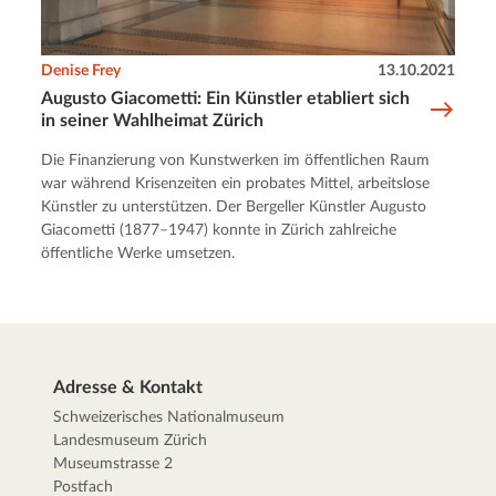
Denise Frey
13.10.2021
Augusto Giacometti: Ein Künstler etabliert sich
in seiner Wahlheimat Zürich
Die Finanzierung von Kunstwerken im öffentlichen Raum
war während Krisenzeiten ein probates Mittel, arbeitslose
Künstler zu unterstützen. Der Bergeller Künstler Augusto
Giacometti (1877–1947) konnte in Zürich zahlreiche
öffentliche Werke umsetzen.
Adresse & Kontakt
Schweizerisches Nationalmuseum
Landesmuseum Zürich
Museumstrasse 2
Postfach