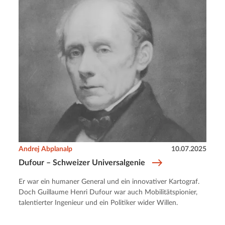
Andrej Abplanalp
10.07.2025
Dufour – Schweizer Universalgenie
Er war ein humaner General und ein innovativer Kartograf.
Doch Guillaume Henri Dufour war auch Mobilitätspionier,
talentierter Ingenieur und ein Politiker wider Willen.