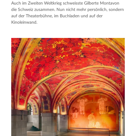
Auch im Zweiten Weltkrieg schweisste Gilberte Montavon
die Schweiz zusammen. Nun nicht mehr persönlich, sondern
auf der Theaterbühne, im Buchladen und auf der
Kinoleinwand.