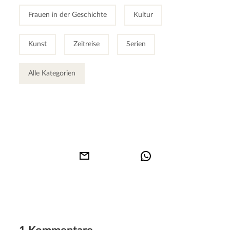
Frauen in der Geschichte
Kultur
Kunst
Zeitreise
Serien
Alle Kategorien