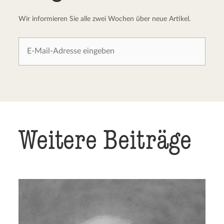
Wir informieren Sie alle zwei Wochen über neue Artikel.
Weitere Beiträge