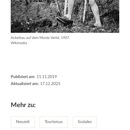
Ackerbau auf dem Monte Verità, 1907.
Wikimedia
Publiziert am:
11.11.2019
Aktualisiert am:
17.12.2025
Mehr zu:
Neuzeit
Tourismus
Soziales