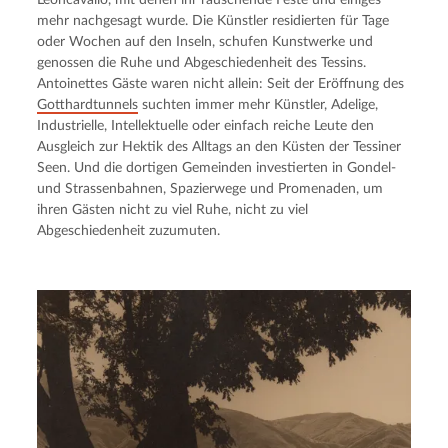
mehr nachgesagt wurde. Die Künstler residierten für Tage
oder Wochen auf den Inseln, schufen Kunstwerke und
genossen die Ruhe und Abgeschiedenheit des Tessins.
Antoinettes Gäste waren nicht allein: Seit der Eröffnung des
Gotthardtunnels
suchten immer mehr Künstler, Adelige,
Industrielle, Intellektuelle oder einfach reiche Leute den
Ausgleich zur Hektik des Alltags an den Küsten der Tessiner
Seen. Und die dortigen Gemeinden investierten in Gondel-
und Strassenbahnen, Spazierwege und Promenaden, um
ihren Gästen nicht zu viel Ruhe, nicht zu viel
Abgeschiedenheit zuzumuten.