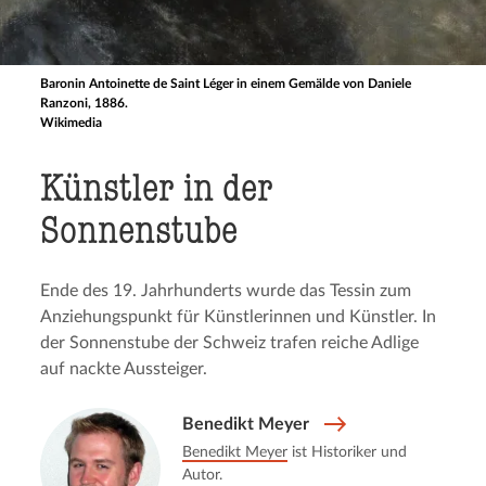
Baronin Antoinette de Saint Léger in einem Gemälde von Daniele
Ranzoni, 1886.
Wikimedia
Künstler in der
Sonnenstube
Ende des 19. Jahrhunderts wurde das Tessin zum
Anziehungspunkt für Künstlerinnen und Künstler. In
der Sonnenstube der Schweiz trafen reiche Adlige
auf nackte Aussteiger.
Benedikt Meyer
Benedikt Meyer
ist Historiker und
Autor.