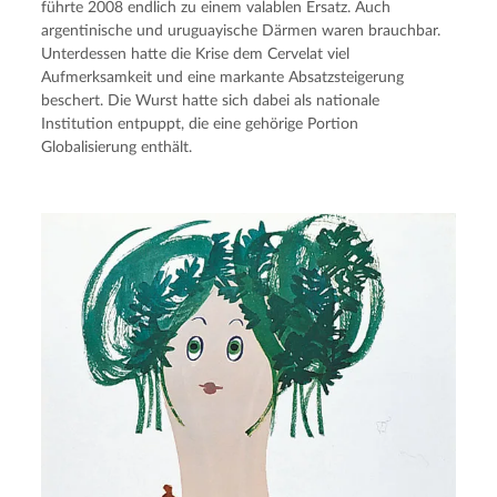
führte 2008 endlich zu einem valablen Ersatz. Auch 
argentinische und uruguayische Därmen waren brauchbar. 
Unterdessen hatte die Krise dem Cervelat viel 
Aufmerksamkeit und eine markante Absatzsteigerung 
beschert. Die Wurst hatte sich dabei als nationale 
Institution entpuppt, die eine gehörige Portion 
Globalisierung enthält.