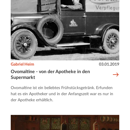
Gabriel Heim
03.01.2019
Ovomaltine - von der Apotheke in den
Supermarkt
Ovomaltine ist ein beliebtes Frühstücksgetränk. Erfunden
hat es ein Apotheker und in der Anfangszeit war es nur in
der Apotheke erhältlich.