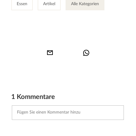
Essen
Artikel
Alle Kategorien
1 Kommentare