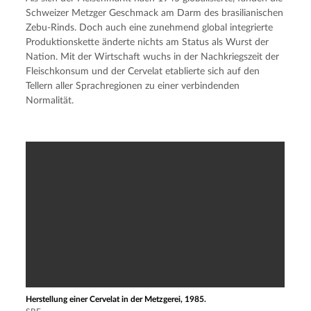
Schweizer Metzger Geschmack am Darm des brasilianischen 
Zebu-Rinds. Doch auch eine zunehmend global integrierte 
Produktionskette änderte nichts am Status als Wurst der 
Nation. Mit der Wirtschaft wuchs in der Nachkriegszeit der 
Fleischkonsum und der Cervelat etablierte sich auf den 
Tellern aller Sprachregionen zu einer verbindenden 
Normalität.
Herstellung einer Cervelat in der Metzgerei, 1985.