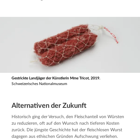
Gestrickte Landjäger der Künstlerin Mme Tricot, 2019.
Schweizerisches Nationalmuseum
Alterna­ti­ven der Zukunft
Historisch ging der Versuch, den Fleischanteil von Würsten 
zu reduzieren, oft auf den Wunsch nach tieferen Kosten 
zurück. Die jüngste Geschichte hat der fleischlosen Wurst 
dagegen aus ethischen Gründen Aufschwung verliehen. 