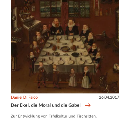
Daniel Di Falco
26.04.2017
Der Ekel, die Moral und die Gabel
Zur Entwicklung von Tafelkultur und Tischsitten.