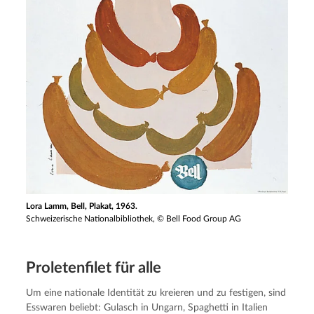
Lora Lamm, Bell, Plakat, 1963.
Schweizerische Nationalbibliothek, © Bell Food Group AG
Proleten­fi­let für alle
Um eine nationale Identität zu kreieren und zu festigen, sind 
Esswaren beliebt: Gulasch in Ungarn, Spaghetti in Italien 