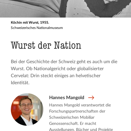
Köchin mit Wurst, 1955.
Schweizerisches Nationalmuseum
Wurst der Nation
Bei der Geschichte der Schweiz geht es auch um die
Wurst. Ob Nationalgericht oder globalisierter
Cervelat: Drin steckt einiges an helvetischer
Identität.
Hannes Mangold
Hannes Mangold verantwortet die
Forschungspartnerschaften der
Schweizerischen Mobiliar
Genossenschaft. Er macht
Ausstellungen, Bücher und Projekte