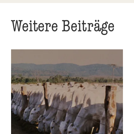
Weitere Beiträge