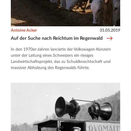
Antoine Acker
31.05.2019
Auf der Suche nach Reichtum im Regenwald
In den 1970er-Jahren lancierte der Volkswagen-Konzern
unter der Leitung eines Schweizers ein riesiges
Landwirtschaftsprojekt, das zu Schuldknechtschaft und
massiver Abholzung des Regenwalds führte.