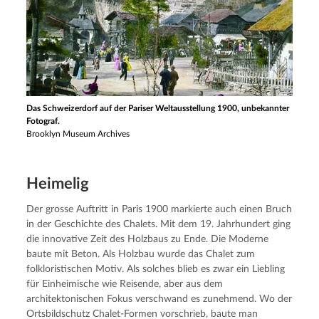
Das Schweizerdorf auf der Pariser Weltausstellung 1900, unbekannter
Fotograf.
Brooklyn Museum Archives
Heimelig
Der grosse Auftritt in Paris 1900 markierte auch einen Bruch 
in der Geschichte des Chalets. Mit dem 19. Jahrhundert ging 
die innovative Zeit des Holzbaus zu Ende. Die Moderne 
baute mit Beton. Als Holzbau wurde das Chalet zum 
folkloristischen Motiv. Als solches blieb es zwar ein Liebling 
für Einheimische wie Reisende, aber aus dem 
architektonischen Fokus verschwand es zunehmend. Wo der 
Ortsbildschutz Chalet-Formen vorschrieb, baute man 