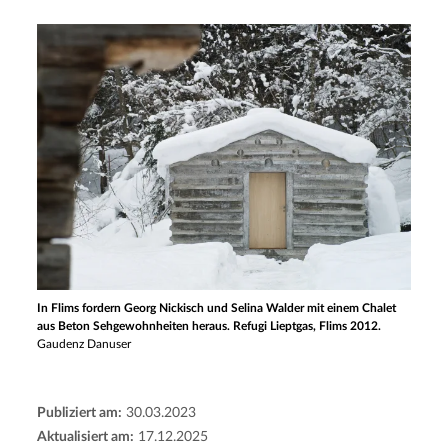
In Flims fordern Georg Nickisch und Selina Walder mit einem Chalet
aus Beton Sehgewohnheiten heraus. Refugi Lieptgas, Flims 2012.
Gaudenz Danuser
Publiziert am:
30.03.2023
Aktualisiert am:
17.12.2025