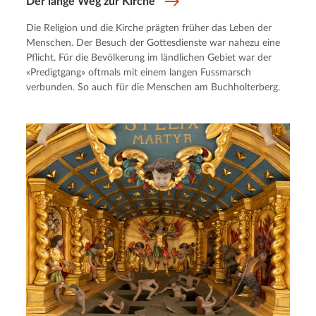
Der lange Weg zur Kirche
Die Religion und die Kirche prägten früher das Leben der
Menschen. Der Besuch der Gottesdienste war nahezu eine
Pflicht. Für die Bevölkerung im ländlichen Gebiet war der
«Predigtgang» oftmals mit einem langen Fussmarsch
verbunden. So auch für die Menschen am Buchholterberg.