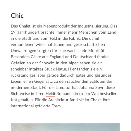
Chic
Das Chalet ist ein Nebenprodukt der Industrialisierung. Das 
19. Jahrhundert brachte immer mehr Menschen vom Land 
in die Stadt und vom 
Feld in die Fabrik
. Die damit 
verbundenen wirtschaftlichen und gesellschaftlichen 
Umwälzungen sorgten für eine wachsende Mobilität. 
Besonders Gäste aus England und Deutschland fanden 
Gefallen an der Schweiz. In den Alpen sahen sie ein 
scheinbar intaktes Stück Natur. Hier fanden sie ein 
rückständiges, aber gerade dadurch gutes und gesundes 
Leben, einen Gegensatz zu den rauchenden Schloten der 
modernen Stadt. Für die Literatur hat Johanna Spyri diese 
Sichtweise in ihren 
Heidi
-Romanen in einem Weltbestseller 
festgehalten. Für die Architektur fand sie im Chalet ihre 
international gefeierte Form.