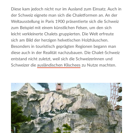
Diese kam jedoch nicht nur im Ausland zum Einsatz. Auch in 
der Schweiz eignete man sich die Chaletformen an. An der 
Weltausstellung in Paris 1900 präsentierte sich die Schweiz 
zum Beispiel mit einem künstlichen Felsen, um den sich 
leicht verkleinerte Chalets gruppierten. Die Welt erfreute 
sich am Bild der herzigen helvetischen Holzhäuschen. 
Besonders in touristisch geprägten Regionen begann man 
diese auch in der Realität nachzubauen. Die Chalet-Schweiz 
entstand nicht zuletzt, weil sich die Schweizerinnen und 
Schweizer die 
ausländischen Klischees
 zu Nutze machten.