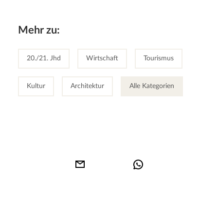
Mehr zu:
20./21. Jhd
Wirtschaft
Tourismus
Kultur
Architektur
Alle Kategorien