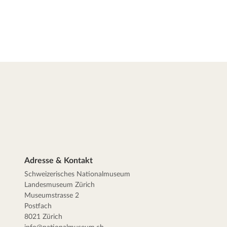
Adresse & Kontakt
Schweizerisches Nationalmuseum
Landesmuseum Zürich
Museumstrasse 2
Postfach
8021 Zürich