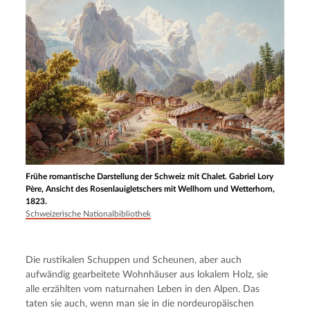
Frühe romantische Darstellung der Schweiz mit Chalet. Gabriel Lory
Père, Ansicht des Rosenlauigletschers mit Wellhorn und Wetterhorn,
1823.
Schweizerische Nationalbibliothek
Die rustikalen Schuppen und Scheunen, aber auch 
aufwändig gearbeitete Wohnhäuser aus lokalem Holz, sie 
alle erzählten vom naturnahen Leben in den Alpen. Das 
taten sie auch, wenn man sie in die nordeuropäischen 