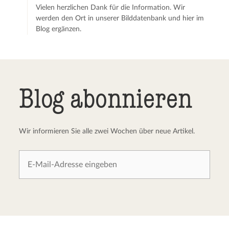
Vielen herzlichen Dank für die Information. Wir
werden den Ort in unserer Bilddatenbank und hier im
Blog ergänzen.
Blog abonnieren
Wir informieren Sie alle zwei Wochen über neue Artikel.