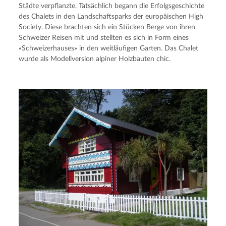
Städte verpflanzte. Tatsächlich begann die Erfolgsgeschichte 
des Chalets in den Landschaftsparks der europäischen High 
Society. Diese brachten sich ein Stücken Berge von ihren 
Schweizer Reisen mit und stellten es sich in Form eines 
«Schweizerhauses» in den weitläufigen Garten. Das Chalet 
wurde als Modellversion alpiner Holzbauten chic.