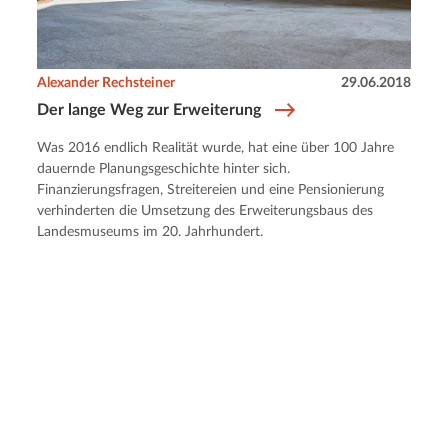
Alexander Rechsteiner
29.06.2018
Der lange Weg zur Erweiterung
Was 2016 endlich Realität wurde, hat eine über 100 Jahre
dauernde Planungsgeschichte hinter sich.
Finanzierungsfragen, Streitereien und eine Pensionierung
verhinderten die Umsetzung des Erweiterungsbaus des
Landesmuseums im 20. Jahrhundert.