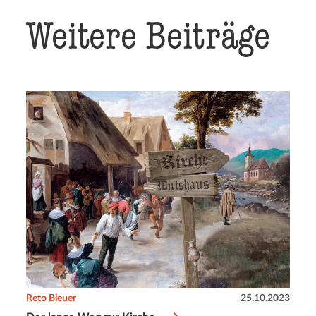
Weitere Beiträge
Reto Bleuer
25.10.2023