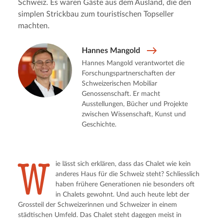
Schweiz. Es waren Gäste aus dem Ausland, die den
simplen Strickbau zum touristischen Topseller
machten.
Hannes Mangold
Hannes Mangold verantwortet die
Forschungspartnerschaften der
Schweizerischen Mobiliar
Genossenschaft. Er macht
Ausstellungen, Bücher und Projekte
zwischen Wissenschaft, Kunst und
Geschichte.
W
ie lässt sich erklären, dass das Chalet wie kein 
anderes Haus für die Schweiz steht? Schliesslich 
haben frühere Generationen nie besonders oft 
in Chalets gewohnt. Und auch heute lebt der 
Grossteil der Schweizerinnen und Schweizer in einem 
städtischen Umfeld. Das Chalet steht dagegen meist in 