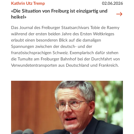
Kathrin Utz Tremp
02.06.2026
«Die Situation von Freiburg ist einzigartig und
heikel»
Das Journal des Freiburger Staatsarchivars Tobie de Raemy
während der ersten beiden Jahre des Ersten Weltkrieges
erlaubt einen besonderen Blick auf die damaligen
Spannungen zwischen der deutsch- und der
französischsprachigen Schweiz. Exemplarisch dafür stehen
die Tumulte am Freiburger Bahnhof bei der Durchfahrt von
Verwundetentransporten aus Deutschland und Frankreich.