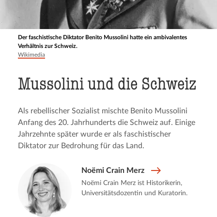
Der faschistische Diktator Benito Mussolini hatte ein ambivalentes
Verhältnis zur Schweiz.
Wikimedia
Mussolini und die Schweiz
Als rebellischer Sozialist mischte Benito Mussolini
Anfang des 20. Jahrhunderts die Schweiz auf. Einige
Jahrzehnte später wurde er als faschistischer
Diktator zur Bedrohung für das Land.
Noëmi Crain Merz
Noëmi Crain Merz ist Historikerin,
Universitätsdozentin und Kuratorin.