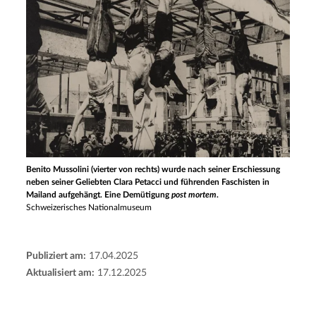
Benito Mussolini (vierter von rechts) wurde nach seiner Erschiessung
neben seiner Geliebten Clara Petacci und führenden Faschisten in
Mailand aufgehängt. Eine Demütigung
post mortem
.
Schweizerisches Nationalmuseum
Publiziert am:
17.04.2025
Aktualisiert am:
17.12.2025