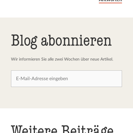
Blog abonnieren
Wir informieren Sie alle zwei Wochen über neue Artikel.
Weitere Beiträge