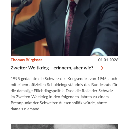
Thomas Bürgisser
01.01.2026
Zweiter Weltkrieg – erinnern, aber wie?
1995 gedachte die Schweiz des Kriegsendes von 1945, auch
mit einem offiziellen Schuldeingeständnis des Bundesrats für
die damalige Flüchtlingspolitik. Dass die Rolle der Schweiz
im Zweiten Weltkrieg in den folgenden Jahren zu einem
Brennpunkt der Schweizer Aussenpolitik würde, ahnte
damals niemand.