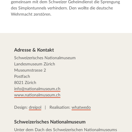
gemeinsam mit dem Schweizer Geheimdienst die Sprengung
des Simplontunnels verhindern. Den wollte die deutsche
Wehrmacht zerstören.
Adresse & Kontakt
Schweizerisches Nationalmuseum
Landesmuseum Zürich
Museumstrasse 2
Postfach
8021 Zürich
info@nationalmuseum.ch
www.nationalmuseum.ch
Design:
dreipol
| Realisation:
whatwedo
Schweizerisches Nationalmuseum
Unter dem Dach des Schweizerischen Nationalmuseums