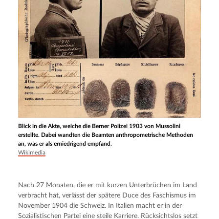
Blick in die Akte, welche die Berner Polizei 1903 von Mussolini
erstellte. Dabei wandten die Beamten anthropometrische Methoden
an, was er als erniedrigend empfand.
Wikimedia
Nach 27 Monaten, die er mit kurzen Unterbrüchen im Land 
verbracht hat, verlässt der spätere Duce des Faschismus im 
November 1904 die Schweiz. In Italien macht er in der 
Sozialistischen Partei eine steile Karriere. Rücksichtslos setzt 