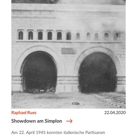
Raphael Rues
22.04.2020
Showdown am Simplon
Am 22. April 1945 konnten italienische Partisanen