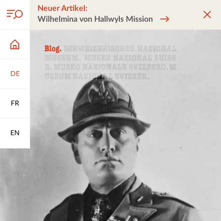
Neuer Artikel:
Wilhelmina von Hallwyls Mission
DE
FR
EN