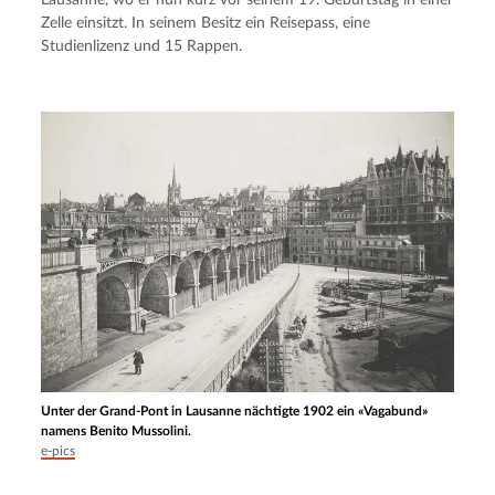
Zelle einsitzt. In seinem Besitz ein Reisepass, eine 
Studienlizenz und 15 Rappen.
Unter der Grand-Pont in Lausanne nächtigte 1902 ein «Vagabund»
namens Benito Mussolini.
e-pics