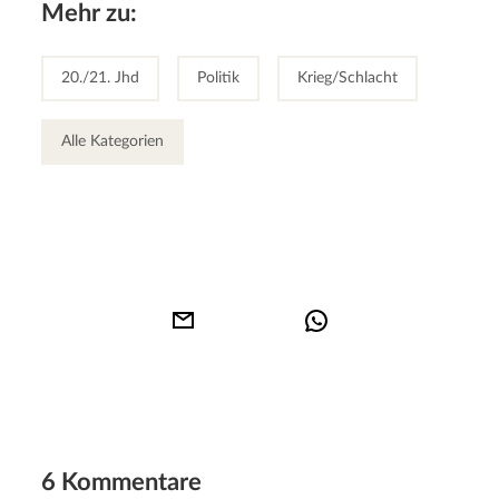
Mehr zu:
20./21. Jhd
Politik
Krieg/Schlacht
Alle Kategorien
6 Kommentare