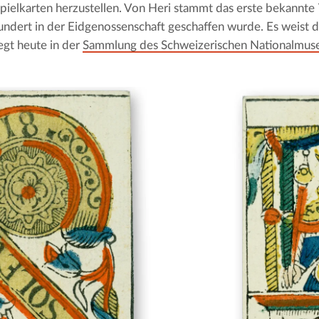
pielkarten herzustellen. Von Heri stammt das erste bekannte 
undert in der Eidgenossenschaft geschaffen wurde. Es weist d
egt heute in der 
Sammlung des Schweizerischen Nationalmu