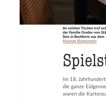
An solchen Tischen traf sic
der Familie Greder-von Stä
Sets in Buchform aus dem 
Museum Blumenstein
Spiels
Im 18. Jahrhundert
die ganze Eidgenos
waren die Kartensu