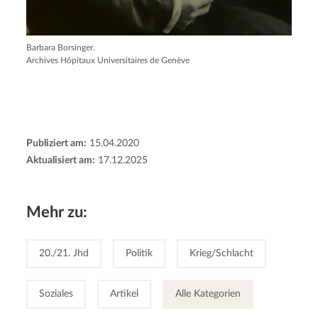
Barbara Borsinger.
Archives Hôpitaux Universitaires de Genève
Publiziert am:
15.04.2020
Aktualisiert am:
17.12.2025
Mehr zu:
20./21. Jhd
Politik
Krieg/Schlacht
Soziales
Artikel
Alle Kategorien