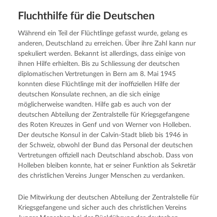
Fluchthilfe für die Deutschen
Während ein Teil der Flüchtlinge gefasst wurde, gelang es
anderen, Deutschland zu erreichen. Über ihre Zahl kann nur
spekuliert werden. Bekannt ist allerdings, dass einige von
ihnen Hilfe erhielten. Bis zu Schliessung der deutschen
diplomatischen Vertretungen in Bern am 8. Mai 1945
konnten diese Flüchtlinge mit der inoffiziellen Hilfe der
deutschen Konsulate rechnen, an die sich einige
möglicherweise wandten. Hilfe gab es auch von der
deutschen Abteilung der Zentralstelle für Kriegsgefangene
des Roten Kreuzes in Genf und von Werner von Holleben.
Der deutsche Konsul in der Calvin-Stadt blieb bis 1946 in
der Schweiz, obwohl der Bund das Personal der deutschen
Vertretungen offiziell nach Deutschland abschob. Dass von
Holleben bleiben konnte, hat er seiner Funktion als Sekretär
des christlichen Vereins Junger Menschen zu verdanken.
Die Mitwirkung der deutschen Abteilung der Zentralstelle für
Kriegsgefangene und sicher auch des christlichen Vereins