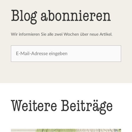
Blog abonnieren
Wir informieren Sie alle zwei Wochen über neue Artikel.
Weitere Beiträge