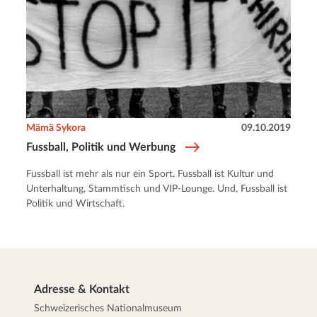
Mämä Sykora
09.10.2019
Fussball, Politik und Werbung
Fussball ist mehr als nur ein Sport. Fussball ist Kultur und
Unterhaltung, Stammtisch und VIP-Lounge. Und, Fussball ist
Politik und Wirtschaft.
Adresse & Kontakt
Schweizerisches Nationalmuseum