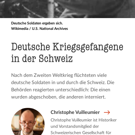
Deutsche Soldaten ergeben sich.
Wikimedia / U.S. National Archives
Deutsche Kriegs­ge­fan­ge­ne
in der Schweiz
Nach dem Zweiten Weltkrieg flüchteten viele
deutsche Soldaten in und durch die Schweiz. Die
Behörden reagierten unterschiedlich: Die einen
wurden abgeschoben, die anderen interniert.
Christophe Vuilleumier
Christophe Vuilleumier ist Historiker
und Vorstandsmitglied der
Schweizerischen Gesellschaft für