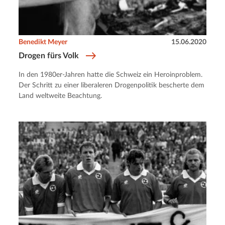
Benedikt Meyer
15.06.2020
Drogen fürs Volk
In den 1980er-Jahren hatte die Schweiz ein Heroinproblem.
Der Schritt zu einer liberaleren Drogenpolitik bescherte dem
Land weltweite Beachtung.