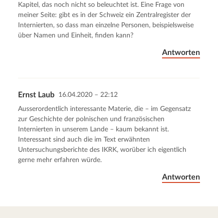
Kapitel, das noch nicht so beleuchtet ist. Eine Frage von
meiner Seite: gibt es in der Schweiz ein Zentralregister der
Internierten, so dass man einzelne Personen, beispielsweise
über Namen und Einheit, finden kann?
Antworten
Ernst Laub
16.04.2020 – 22:12
Ausserordentlich interessante Materie, die – im Gegensatz
zur Geschichte der polnischen und französischen
Internierten in unserem Lande – kaum bekannt ist.
Interessant sind auch die im Text erwähnten
Untersuchungsberichte des IKRK, worüber ich eigentlich
gerne mehr erfahren würde.
Antworten