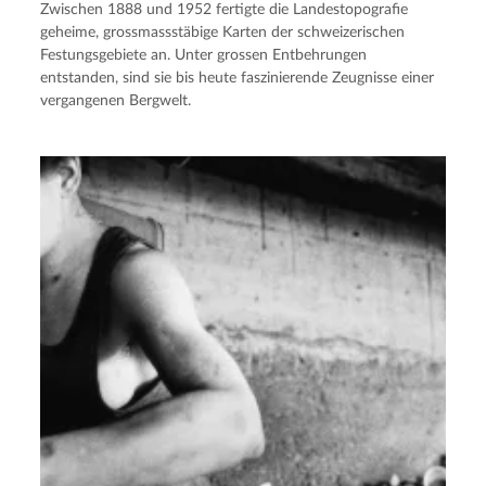
Zwischen 1888 und 1952 fertigte die Landestopografie
geheime, grossmassstäbige Karten der schweizerischen
Festungsgebiete an. Unter grossen Entbehrungen
entstanden, sind sie bis heute faszinierende Zeugnisse einer
vergangenen Bergwelt.