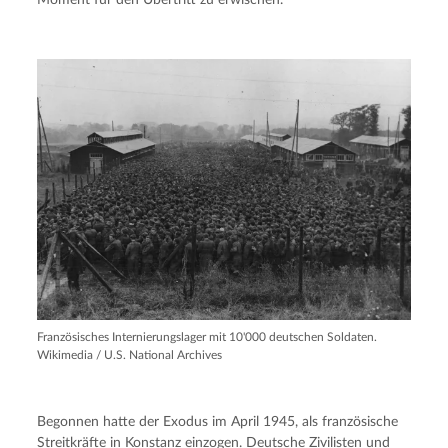
Moment für den Übertritt zu erwischen.
Französisches Internierungslager mit 10'000 deutschen Soldaten.
Wikimedia / U.S. National Archives
Begonnen hatte der Exodus im April 1945, als französische
Streitkräfte in Konstanz einzogen. Deutsche Zivilisten und