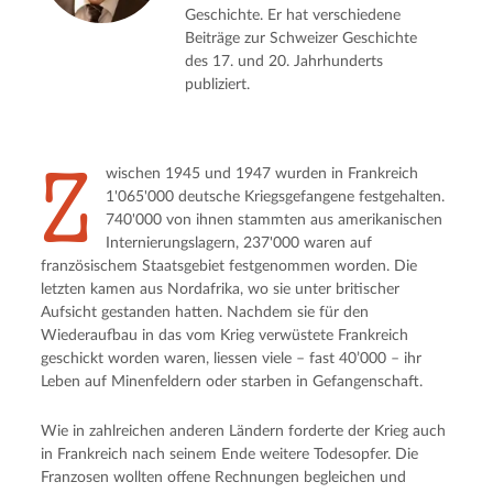
Geschichte. Er hat verschiedene
Beiträge zur Schweizer Geschichte
des 17. und 20. Jahrhunderts
publiziert.
Z
wischen 1945 und 1947 wurden in Frankreich
1'065'000 deutsche Kriegsgefangene festgehalten.
740'000 von ihnen stammten aus amerikanischen
Internierungslagern, 237'000 waren auf
französischem Staatsgebiet festgenommen worden. Die
letzten kamen aus Nordafrika, wo sie unter britischer
Aufsicht gestanden hatten. Nachdem sie für den
Wiederaufbau in das vom Krieg verwüstete Frankreich
geschickt worden waren, liessen viele – fast 40’000 – ihr
Leben auf Minenfeldern oder starben in Gefangenschaft.
Wie in zahlreichen anderen Ländern forderte der Krieg auch
in Frankreich nach seinem Ende weitere Todesopfer. Die
Franzosen wollten offene Rechnungen begleichen und