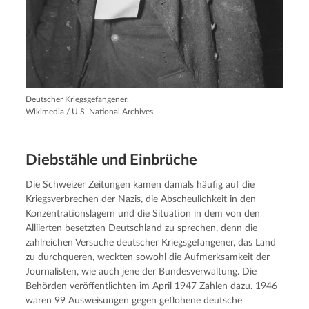
Deutscher Kriegsgefangener.
Wikimedia / U.S. National Archives
Diebstähle und Einbrüche
Die Schweizer Zeitungen kamen damals häufig auf die
Kriegsverbrechen der Nazis, die Abscheulichkeit in den
Konzentrationslagern und die Situation in dem von den
Alliierten besetzten Deutschland zu sprechen, denn die
zahlreichen Versuche deutscher Kriegsgefangener, das Land
zu durchqueren, weckten sowohl die Aufmerksamkeit der
Journalisten, wie auch jene der Bundesverwaltung. Die
Behörden veröffentlichten im April 1947 Zahlen dazu. 1946
waren 99 Ausweisungen gegen geflohene deutsche