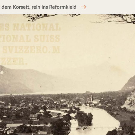
 dem Korsett, rein ins Reformkleid