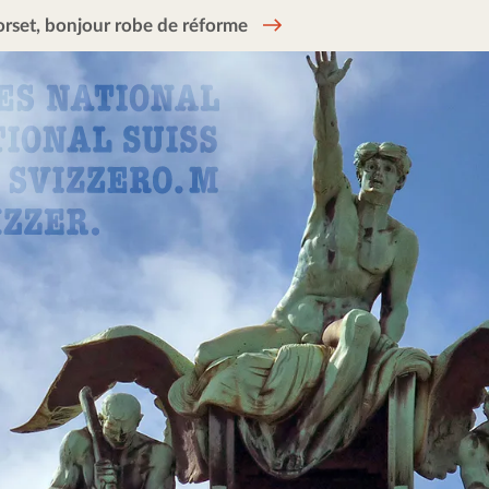
rset, bonjour robe de réforme