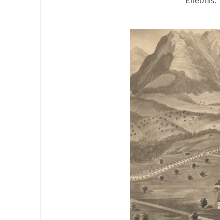
Erlebnis.