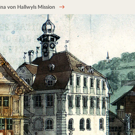
na von Hallwyls Mission